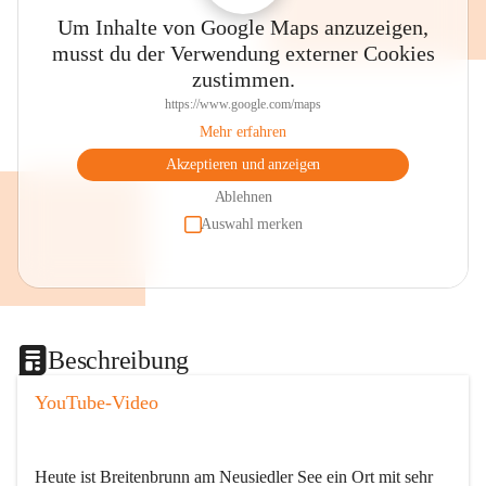
Um Inhalte von Google Maps anzuzeigen,
musst du der Verwendung externer Cookies
zustimmen.
https://www.google.com/maps
Mehr erfahren
Akzeptieren und anzeigen
Ablehnen
Auswahl merken
Beschreibung
YouTube-Video
Heute ist Breitenbrunn am Neusiedler See ein Ort mit sehr 