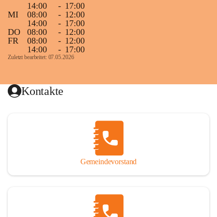
14:00
-
17:00
MI
08:00
-
12:00
14:00
-
17:00
DO
08:00
-
12:00
FR
08:00
-
12:00
14:00
-
17:00
Zuletzt bearbeitet: 07.05.2026
Kontakte
Gemeindevorstand