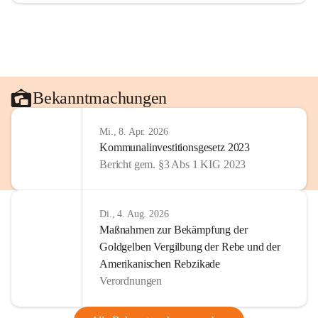
Bekanntmachungen
Mi., 8. Apr. 2026
Kommunalinvestitionsgesetz 2023
Bericht gem. §3 Abs 1 KIG 2023
Di., 4. Aug. 2026
Maßnahmen zur Bekämpfung der
Goldgelben Vergilbung der Rebe und der
Amerikanischen Rebzikade
Verordnungen