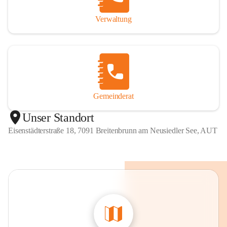
Verwaltung
Gemeinderat
Unser Standort
Eisenstädterstraße 18, 7091 Breitenbrunn am Neusiedler See, AUT