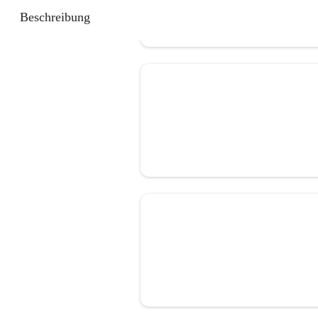
Beschreibung