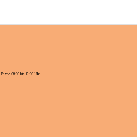
 Fr von 08:00 bis 12:00 Uhr.