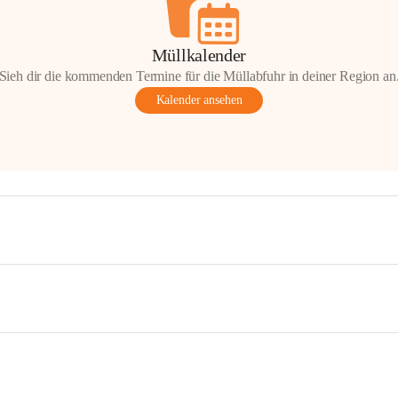
Müllkalender
Sieh dir die kommenden Termine für die Müllabfuhr in deiner Region an
Kalender ansehen