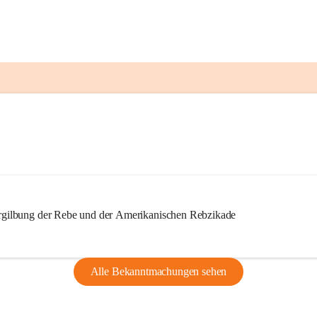
ilbung der Rebe und der Amerikanischen Rebzikade
Alle Bekanntmachungen sehen