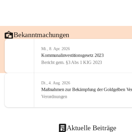
Bekanntmachungen
Mi., 8. Apr. 2026
Kommunalinvestitionsgesetz 2023
Bericht gem. §3 Abs 1 KIG 2023
Di., 4. Aug. 2026
Maßnahmen zur Bekämpfung der Goldgelben Verg
Verordnungen
Aktuelle Beiträge