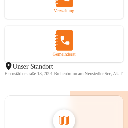
Verwaltung
Gemeinderat
Unser Standort
Eisenstädterstraße 18, 7091 Breitenbrunn am Neusiedler See, AUT