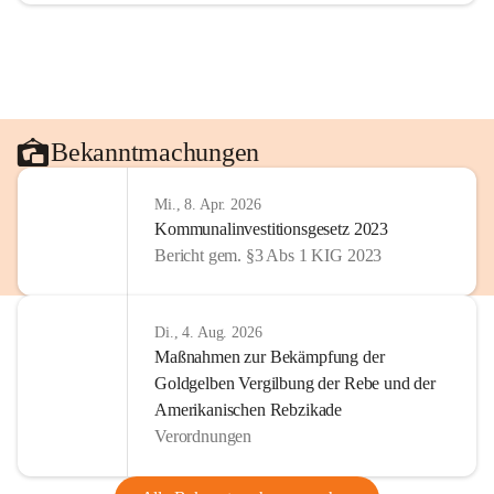
Bekanntmachungen
Mi., 8. Apr. 2026
Kommunalinvestitionsgesetz 2023
Bericht gem. §3 Abs 1 KIG 2023
Di., 4. Aug. 2026
Maßnahmen zur Bekämpfung der
Goldgelben Vergilbung der Rebe und der
Amerikanischen Rebzikade
Verordnungen