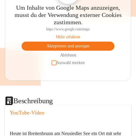
Um Inhalte von Google Maps anzuzeigen,
musst du der Verwendung externer Cookies
zustimmen.
https://www.google.com/maps
Mehr erfahren
Akzeptieren und anzeigen
Ablehnen
Auswahl merken
Beschreibung
YouTube-Video
Heute ist Breitenbrunn am Neusiedler See ein Ort mit sehr 