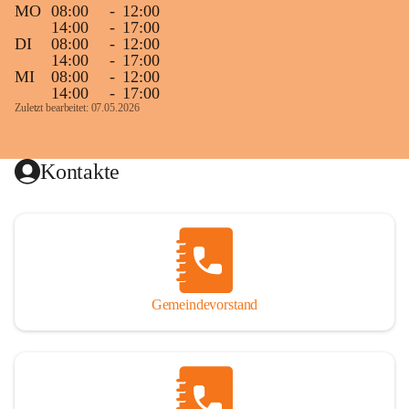
MO
08:00
-
12:00
14:00
-
17:00
DI
08:00
-
12:00
14:00
-
17:00
MI
08:00
-
12:00
14:00
-
17:00
Zuletzt bearbeitet: 07.05.2026
Kontakte
Gemeindevorstand