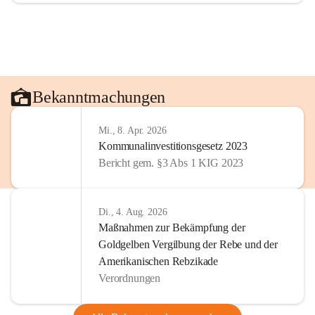
Bekanntmachungen
Mi., 8. Apr. 2026
Kommunalinvestitionsgesetz 2023
Bericht gem. §3 Abs 1 KIG 2023
Di., 4. Aug. 2026
Maßnahmen zur Bekämpfung der
Goldgelben Vergilbung der Rebe und der
Amerikanischen Rebzikade
Verordnungen