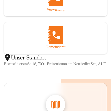
Verwaltung
Gemeinderat
Unser Standort
Eisenstädterstraße 18, 7091 Breitenbrunn am Neusiedler See, AUT