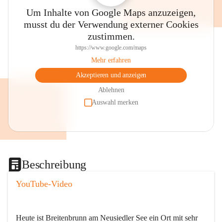
Um Inhalte von Google Maps anzuzeigen,
musst du der Verwendung externer Cookies
zustimmen.
https://www.google.com/maps
Mehr erfahren
Akzeptieren und anzeigen
Ablehnen
Auswahl merken
Beschreibung
YouTube-Video
Heute ist Breitenbrunn am Neusiedler See ein Ort mit sehr 