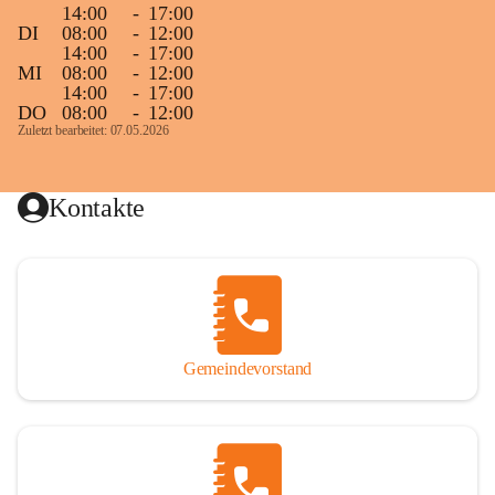
14:00
-
17:00
DI
08:00
-
12:00
14:00
-
17:00
MI
08:00
-
12:00
14:00
-
17:00
DO
08:00
-
12:00
Zuletzt bearbeitet: 07.05.2026
Kontakte
Gemeindevorstand