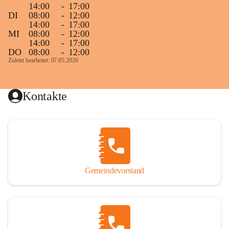
14:00
-
17:00
DI
08:00
-
12:00
14:00
-
17:00
MI
08:00
-
12:00
14:00
-
17:00
DO
08:00
-
12:00
Zuletzt bearbeitet: 07.05.2026
Kontakte
Gemeindevorstand