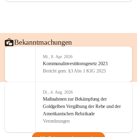
Bekanntmachungen
Mi., 8. Apr. 2026
Kommunalinvestitionsgesetz 2023
Bericht gem. §3 Abs 1 KIG 2023
Di., 4. Aug. 2026
Maßnahmen zur Bekämpfung der
Goldgelben Vergilbung der Rebe und der
Amerikanischen Rebzikade
Verordnungen