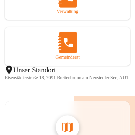
Verwaltung
Gemeinderat
Unser Standort
Eisenstädterstraße 18, 7091 Breitenbrunn am Neusiedler See, AUT