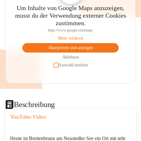
Um Inhalte von Google Maps anzuzeigen,
musst du der Verwendung externer Cookies
zustimmen.
https://www.google.com/maps
Mehr erfahren
Akzeptieren und anzeigen
Ablehnen
Auswahl merken
Beschreibung
YouTube-Video
Heute ist Breitenbrunn am Neusiedler See ein Ort mit sehr 