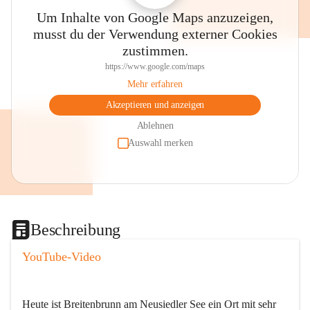
Um Inhalte von Google Maps anzuzeigen,
musst du der Verwendung externer Cookies
zustimmen.
https://www.google.com/maps
Mehr erfahren
Akzeptieren und anzeigen
Ablehnen
Auswahl merken
Beschreibung
YouTube-Video
Heute ist Breitenbrunn am Neusiedler See ein Ort mit sehr 