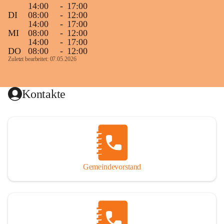
14:00
-
17:00
DI
08:00
-
12:00
14:00
-
17:00
MI
08:00
-
12:00
14:00
-
17:00
DO
08:00
-
12:00
Zuletzt bearbeitet: 07.05.2026
Kontakte
Gemeindevorstand