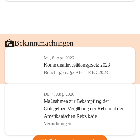
Bekanntmachungen
Mi., 8. Apr. 2026
Kommunalinvestitionsgesetz 2023
Bericht gem. §3 Abs 1 KIG 2023
Di., 4. Aug. 2026
Maßnahmen zur Bekämpfung der
Goldgelben Vergilbung der Rebe und der
Amerikanischen Rebzikade
Verordnungen