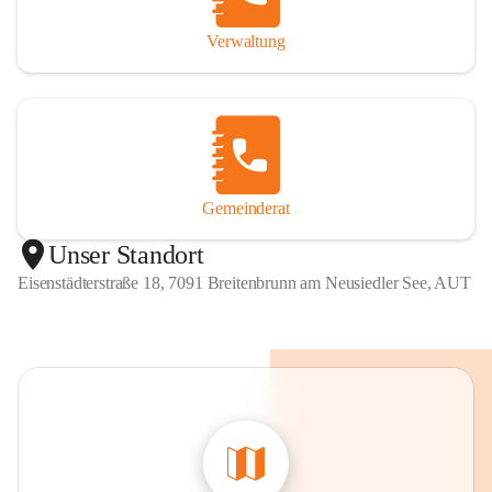
Verwaltung
Gemeinderat
Unser Standort
Eisenstädterstraße 18, 7091 Breitenbrunn am Neusiedler See, AUT