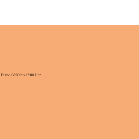
 Fr von 08:00 bis 12:00 Uhr.