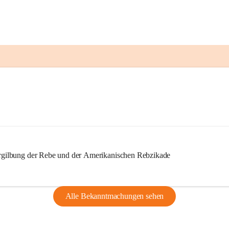
ilbung der Rebe und der Amerikanischen Rebzikade
Alle Bekanntmachungen sehen