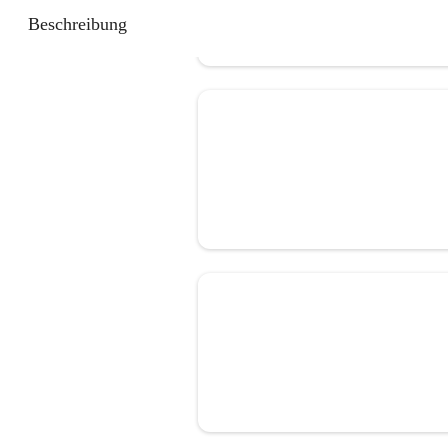
Beschreibung