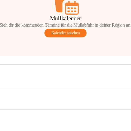
Müllkalender
Sieh dir die kommenden Termine für die Müllabfuhr in deiner Region an
Kalender ansehen