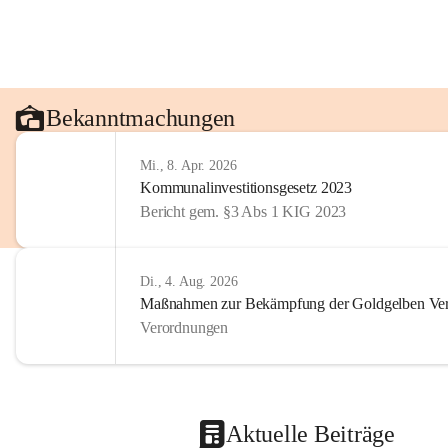
Bekanntmachungen
Mi., 8. Apr. 2026
Kommunalinvestitionsgesetz 2023
Bericht gem. §3 Abs 1 KIG 2023
Di., 4. Aug. 2026
Maßnahmen zur Bekämpfung der Goldgelben Verg
Verordnungen
Aktuelle Beiträge