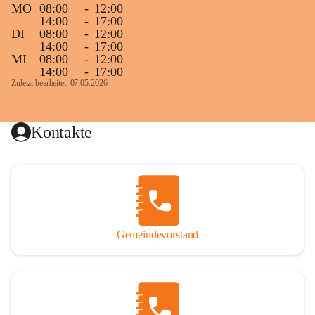
MO
08:00
-
12:00
14:00
-
17:00
DI
08:00
-
12:00
14:00
-
17:00
MI
08:00
-
12:00
14:00
-
17:00
Zuletzt bearbeitet: 07.05.2026
Kontakte
Gemeindevorstand