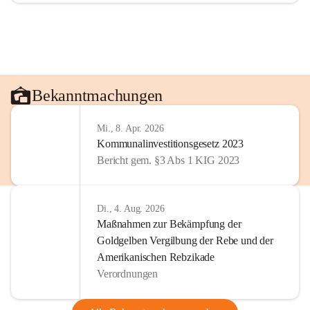
Bekanntmachungen
Mi., 8. Apr. 2026
Kommunalinvestitionsgesetz 2023
Bericht gem. §3 Abs 1 KIG 2023
Di., 4. Aug. 2026
Maßnahmen zur Bekämpfung der
Goldgelben Vergilbung der Rebe und der
Amerikanischen Rebzikade
Verordnungen