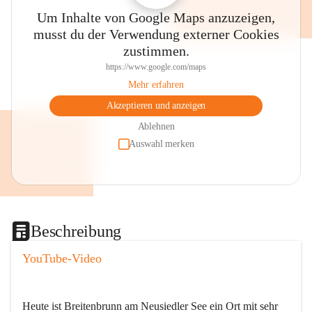
Um Inhalte von Google Maps anzuzeigen,
musst du der Verwendung externer Cookies
zustimmen.
https://www.google.com/maps
Mehr erfahren
Akzeptieren und anzeigen
Ablehnen
Auswahl merken
Beschreibung
YouTube-Video
Heute ist Breitenbrunn am Neusiedler See ein Ort mit sehr 