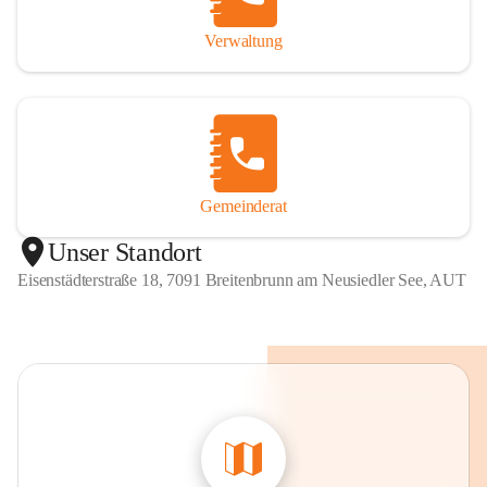
Verwaltung
Gemeinderat
Unser Standort
Eisenstädterstraße 18, 7091 Breitenbrunn am Neusiedler See, AUT