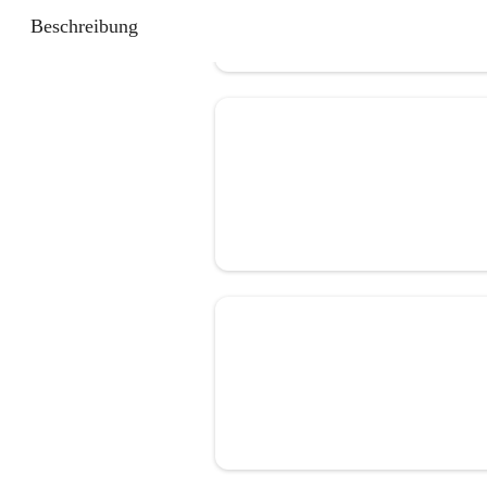
Beschreibung