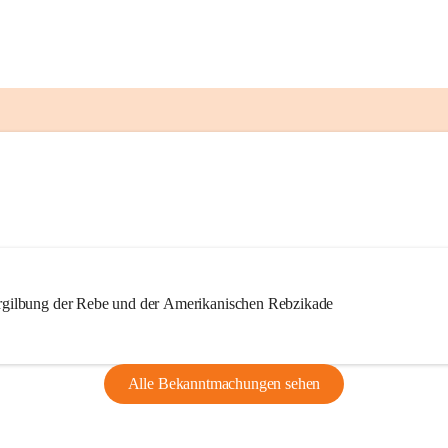
ilbung der Rebe und der Amerikanischen Rebzikade
Alle Bekanntmachungen sehen