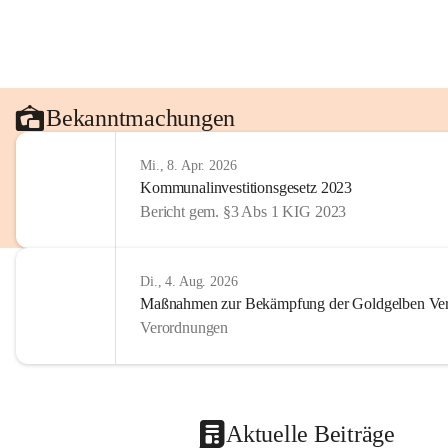
Bekanntmachungen
Mi., 8. Apr. 2026
Kommunalinvestitionsgesetz 2023
Bericht gem. §3 Abs 1 KIG 2023
Di., 4. Aug. 2026
Maßnahmen zur Bekämpfung der Goldgelben Verg
Verordnungen
Aktuelle Beiträge