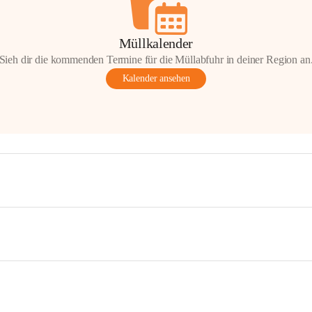
Müllkalender
Sieh dir die kommenden Termine für die Müllabfuhr in deiner Region an
Kalender ansehen