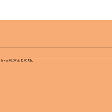
 Fr von 08:00 bis 12:00 Uhr.