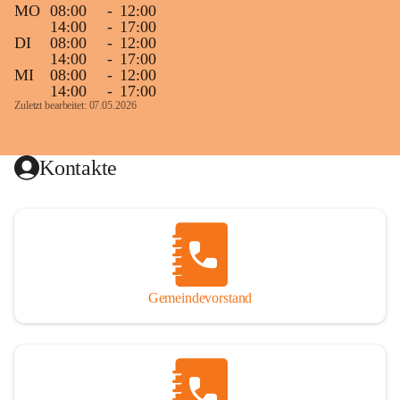
MO
08:00
-
12:00
14:00
-
17:00
DI
08:00
-
12:00
14:00
-
17:00
MI
08:00
-
12:00
14:00
-
17:00
Zuletzt bearbeitet: 07.05.2026
Kontakte
Gemeindevorstand