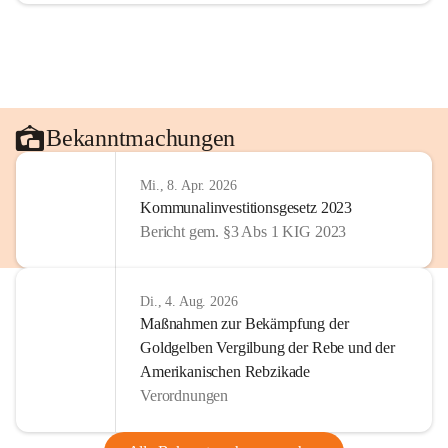
Bekanntmachungen
Mi., 8. Apr. 2026
Kommunalinvestitionsgesetz 2023
Bericht gem. §3 Abs 1 KIG 2023
Di., 4. Aug. 2026
Maßnahmen zur Bekämpfung der
Goldgelben Vergilbung der Rebe und der
Amerikanischen Rebzikade
Verordnungen