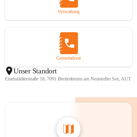
Verwaltung
Gemeinderat
Unser Standort
Eisenstädterstraße 18, 7091 Breitenbrunn am Neusiedler See, AUT