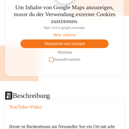
Um Inhalte von Google Maps anzuzeigen,
musst du der Verwendung externer Cookies
zustimmen.
https://www.google.com/maps
Mehr erfahren
Akzeptieren und anzeigen
Ablehnen
Auswahl merken
Beschreibung
YouTube-Video
Heute ist Breitenbrunn am Neusiedler See ein Ort mit sehr 