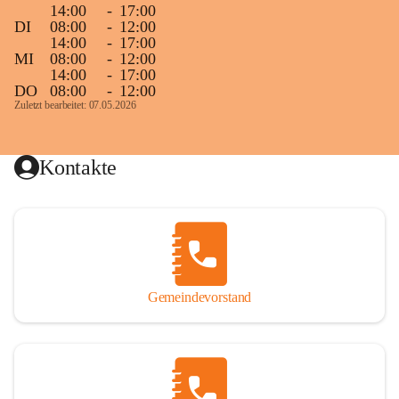
14:00
-
17:00
DI
08:00
-
12:00
14:00
-
17:00
MI
08:00
-
12:00
14:00
-
17:00
DO
08:00
-
12:00
Zuletzt bearbeitet: 07.05.2026
Kontakte
Gemeindevorstand