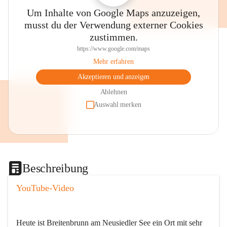
Um Inhalte von Google Maps anzuzeigen,
musst du der Verwendung externer Cookies
zustimmen.
https://www.google.com/maps
Mehr erfahren
Akzeptieren und anzeigen
Ablehnen
Auswahl merken
Beschreibung
YouTube-Video
Heute ist Breitenbrunn am Neusiedler See ein Ort mit sehr 