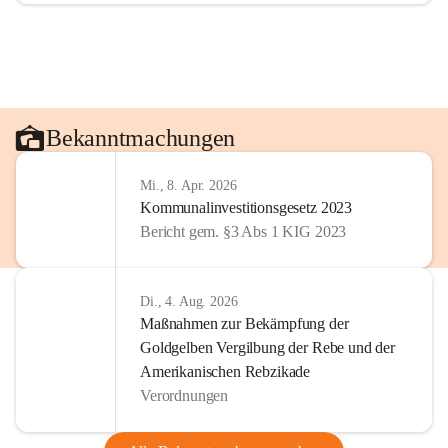
Bekanntmachungen
Mi., 8. Apr. 2026
Kommunalinvestitionsgesetz 2023
Bericht gem. §3 Abs 1 KIG 2023
Di., 4. Aug. 2026
Maßnahmen zur Bekämpfung der
Goldgelben Vergilbung der Rebe und der
Amerikanischen Rebzikade
Verordnungen