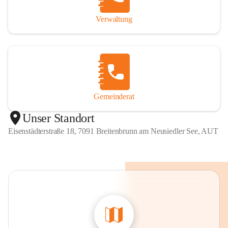
Verwaltung
Gemeinderat
Unser Standort
Eisenstädterstraße 18, 7091 Breitenbrunn am Neusiedler See, AUT