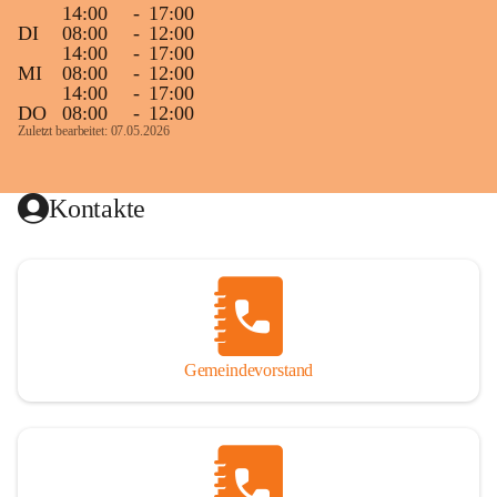
14:00
-
17:00
DI
08:00
-
12:00
14:00
-
17:00
MI
08:00
-
12:00
14:00
-
17:00
DO
08:00
-
12:00
Zuletzt bearbeitet: 07.05.2026
Kontakte
Gemeindevorstand