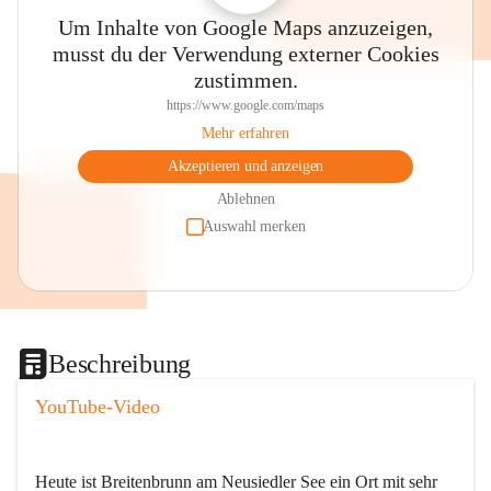
Um Inhalte von Google Maps anzuzeigen,
musst du der Verwendung externer Cookies
zustimmen.
https://www.google.com/maps
Mehr erfahren
Akzeptieren und anzeigen
Ablehnen
Auswahl merken
Beschreibung
YouTube-Video
Heute ist Breitenbrunn am Neusiedler See ein Ort mit sehr 