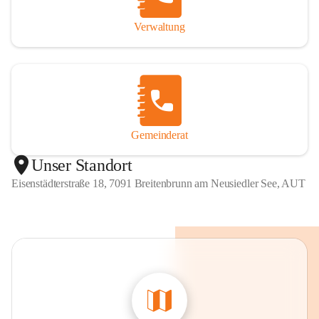
Verwaltung
Gemeinderat
Unser Standort
Eisenstädterstraße 18, 7091 Breitenbrunn am Neusiedler See, AUT