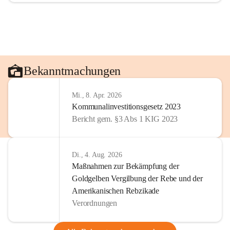
Bekanntmachungen
Mi., 8. Apr. 2026
Kommunalinvestitionsgesetz 2023
Bericht gem. §3 Abs 1 KIG 2023
Di., 4. Aug. 2026
Maßnahmen zur Bekämpfung der
Goldgelben Vergilbung der Rebe und der
Amerikanischen Rebzikade
Verordnungen