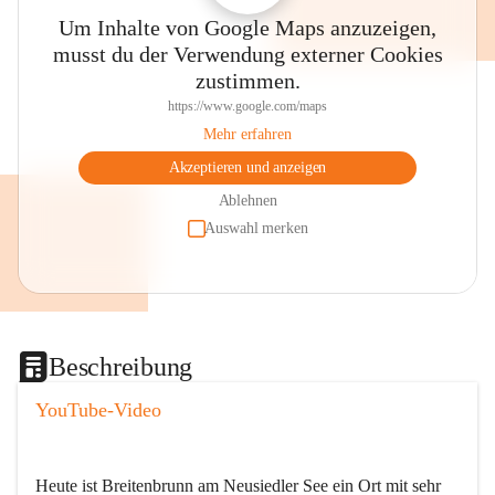
Um Inhalte von Google Maps anzuzeigen,
musst du der Verwendung externer Cookies
zustimmen.
https://www.google.com/maps
Mehr erfahren
Akzeptieren und anzeigen
Ablehnen
Auswahl merken
Beschreibung
YouTube-Video
Heute ist Breitenbrunn am Neusiedler See ein Ort mit sehr 