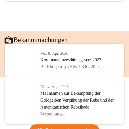
Bekanntmachungen
Mi., 8. Apr. 2026
Kommunalinvestitionsgesetz 2023
Bericht gem. §3 Abs 1 KIG 2023
Di., 4. Aug. 2026
Maßnahmen zur Bekämpfung der
Goldgelben Vergilbung der Rebe und der
Amerikanischen Rebzikade
Verordnungen