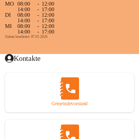
MO
08:00
-
12:00
14:00
-
17:00
DI
08:00
-
12:00
14:00
-
17:00
MI
08:00
-
12:00
14:00
-
17:00
Zuletzt bearbeitet: 07.05.2026
Kontakte
Gemeindevorstand