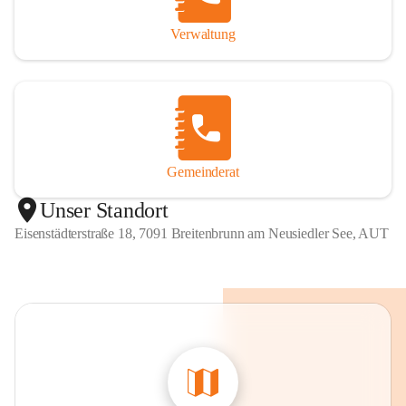
Verwaltung
Gemeinderat
Unser Standort
Eisenstädterstraße 18, 7091 Breitenbrunn am Neusiedler See, AUT