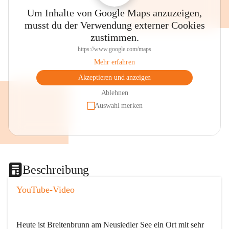
Um Inhalte von Google Maps anzuzeigen,
musst du der Verwendung externer Cookies
zustimmen.
https://www.google.com/maps
Mehr erfahren
Akzeptieren und anzeigen
Ablehnen
Auswahl merken
Beschreibung
YouTube-Video
Heute ist Breitenbrunn am Neusiedler See ein Ort mit sehr 