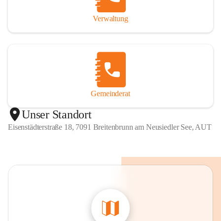
Verwaltung
Gemeinderat
Unser Standort
Eisenstädterstraße 18, 7091 Breitenbrunn am Neusiedler See, AUT