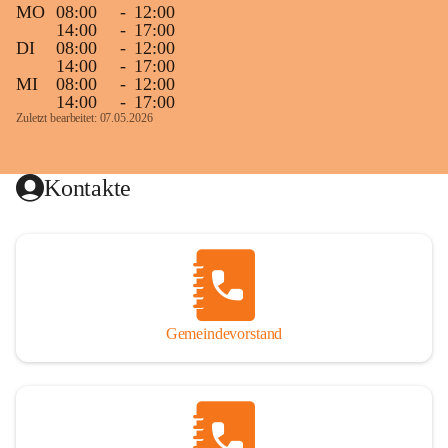
MO
08:00
-
12:00
14:00
-
17:00
DI
08:00
-
12:00
14:00
-
17:00
MI
08:00
-
12:00
14:00
-
17:00
Zuletzt bearbeitet: 07.05.2026
Kontakte
Gemeindevorstand