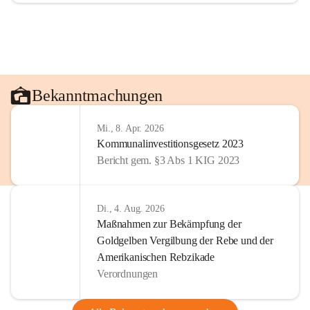
Bekanntmachungen
Mi., 8. Apr. 2026
Kommunalinvestitionsgesetz 2023
Bericht gem. §3 Abs 1 KIG 2023
Di., 4. Aug. 2026
Maßnahmen zur Bekämpfung der
Goldgelben Vergilbung der Rebe und der
Amerikanischen Rebzikade
Verordnungen