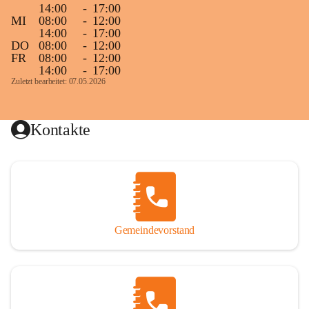
14:00
-
17:00
MI
08:00
-
12:00
14:00
-
17:00
DO
08:00
-
12:00
FR
08:00
-
12:00
14:00
-
17:00
Zuletzt bearbeitet: 07.05.2026
Kontakte
Gemeindevorstand