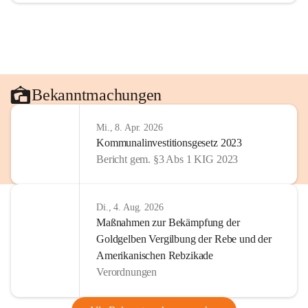
Bekanntmachungen
Mi., 8. Apr. 2026
Kommunalinvestitionsgesetz 2023
Bericht gem. §3 Abs 1 KIG 2023
Di., 4. Aug. 2026
Maßnahmen zur Bekämpfung der
Goldgelben Vergilbung der Rebe und der
Amerikanischen Rebzikade
Verordnungen