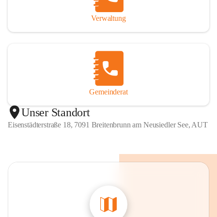
Verwaltung
Gemeinderat
Unser Standort
Eisenstädterstraße 18, 7091 Breitenbrunn am Neusiedler See, AUT