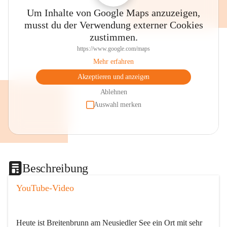
Um Inhalte von Google Maps anzuzeigen,
musst du der Verwendung externer Cookies
zustimmen.
https://www.google.com/maps
Mehr erfahren
Akzeptieren und anzeigen
Ablehnen
Auswahl merken
Beschreibung
YouTube-Video
Heute ist Breitenbrunn am Neusiedler See ein Ort mit sehr 