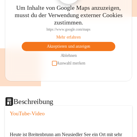
Um Inhalte von Google Maps anzuzeigen,
musst du der Verwendung externer Cookies
zustimmen.
https://www.google.com/maps
Mehr erfahren
Akzeptieren und anzeigen
Ablehnen
Auswahl merken
Beschreibung
YouTube-Video
Heute ist Breitenbrunn am Neusiedler See ein Ort mit sehr 