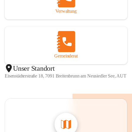
Verwaltung
Gemeinderat
Unser Standort
Eisenstädterstraße 18, 7091 Breitenbrunn am Neusiedler See, AUT