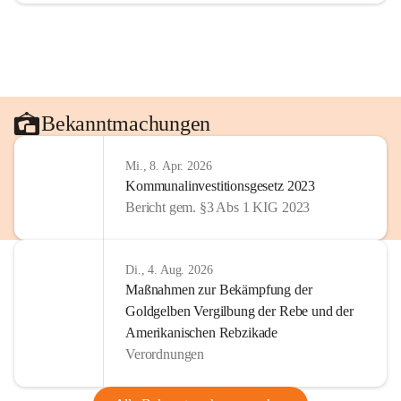
Bekanntmachungen
Mi., 8. Apr. 2026
Kommunalinvestitionsgesetz 2023
Bericht gem. §3 Abs 1 KIG 2023
Di., 4. Aug. 2026
Maßnahmen zur Bekämpfung der
Goldgelben Vergilbung der Rebe und der
Amerikanischen Rebzikade
Verordnungen