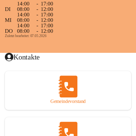
14:00
-
17:00
DI
08:00
-
12:00
14:00
-
17:00
MI
08:00
-
12:00
14:00
-
17:00
DO
08:00
-
12:00
Zuletzt bearbeitet: 07.05.2026
Kontakte
Gemeindevorstand