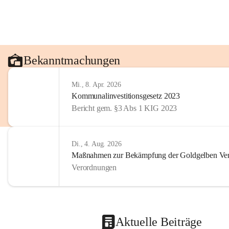
Bekanntmachungen
Mi., 8. Apr. 2026
Kommunalinvestitionsgesetz 2023
Bericht gem. §3 Abs 1 KIG 2023
Di., 4. Aug. 2026
Maßnahmen zur Bekämpfung der Goldgelben Verg
Verordnungen
Aktuelle Beiträge