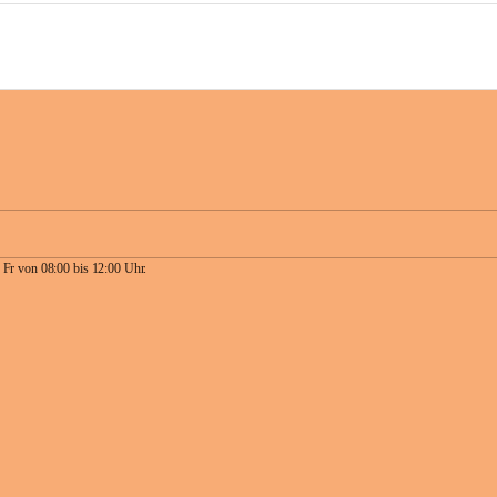
 Fr von 08:00 bis 12:00 Uhr.