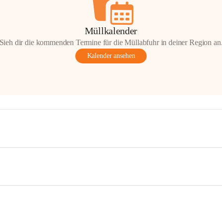
Müllkalender
Sieh dir die kommenden Termine für die Müllabfuhr in deiner Region an
Kalender ansehen