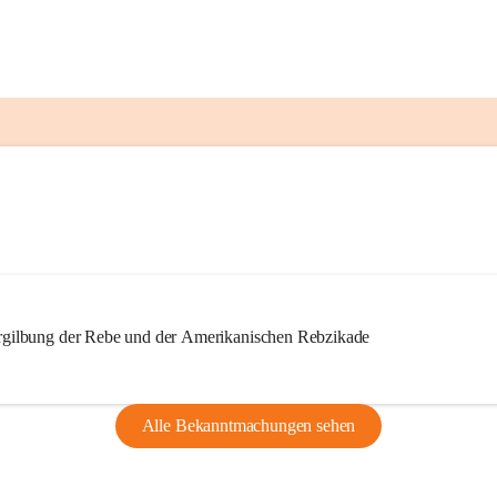
ilbung der Rebe und der Amerikanischen Rebzikade
Alle Bekanntmachungen sehen