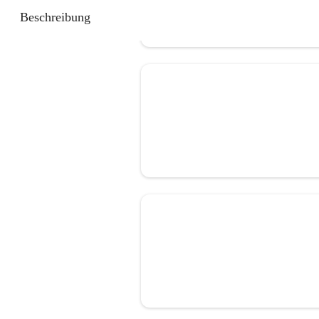
Beschreibung