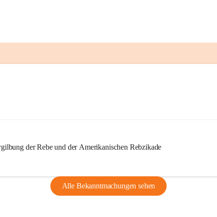
ilbung der Rebe und der Amerikanischen Rebzikade
Alle Bekanntmachungen sehen