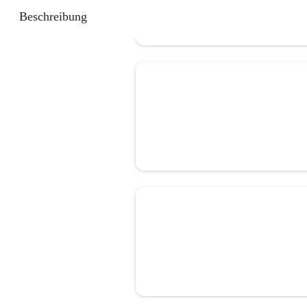
Beschreibung