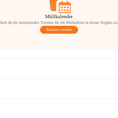
Müllkalender
Sieh dir die kommenden Termine für die Müllabfuhr in deiner Region an
Kalender ansehen