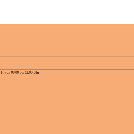
 Fr von 08:00 bis 12:00 Uhr.