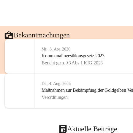
Bekanntmachungen
Mi., 8. Apr. 2026
Kommunalinvestitionsgesetz 2023
Bericht gem. §3 Abs 1 KIG 2023
Di., 4. Aug. 2026
Maßnahmen zur Bekämpfung der Goldgelben Verg
Verordnungen
Aktuelle Beiträge