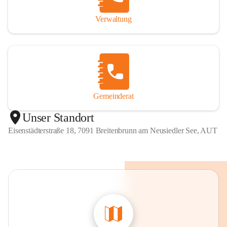
Verwaltung
Gemeinderat
Unser Standort
Eisenstädterstraße 18, 7091 Breitenbrunn am Neusiedler See, AUT