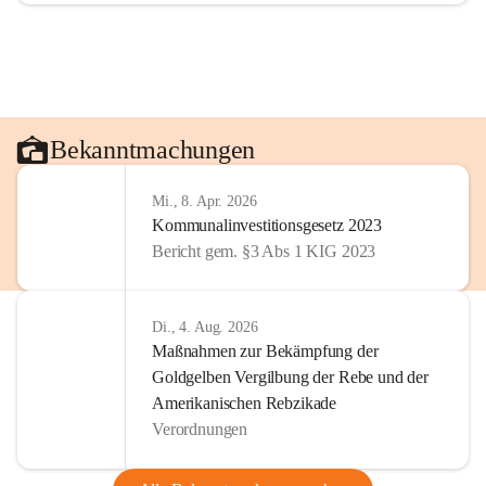
Bekanntmachungen
Mi., 8. Apr. 2026
Kommunalinvestitionsgesetz 2023
Bericht gem. §3 Abs 1 KIG 2023
Di., 4. Aug. 2026
Maßnahmen zur Bekämpfung der
Goldgelben Vergilbung der Rebe und der
Amerikanischen Rebzikade
Verordnungen