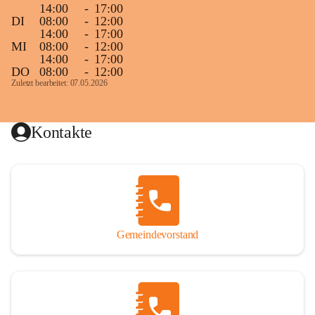
14:00
-
17:00
DI
08:00
-
12:00
14:00
-
17:00
MI
08:00
-
12:00
14:00
-
17:00
DO
08:00
-
12:00
Zuletzt bearbeitet: 07.05.2026
Kontakte
Gemeindevorstand