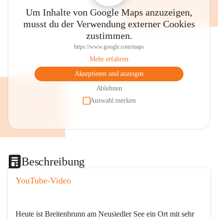
Um Inhalte von Google Maps anzuzeigen,
musst du der Verwendung externer Cookies
zustimmen.
https://www.google.com/maps
Mehr erfahren
Akzeptieren und anzeigen
Ablehnen
Auswahl merken
Beschreibung
YouTube-Video
Heute ist Breitenbrunn am Neusiedler See ein Ort mit sehr 