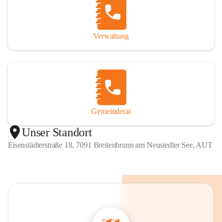
Verwaltung
Gemeinderat
Unser Standort
Eisenstädterstraße 18, 7091 Breitenbrunn am Neusiedler See, AUT