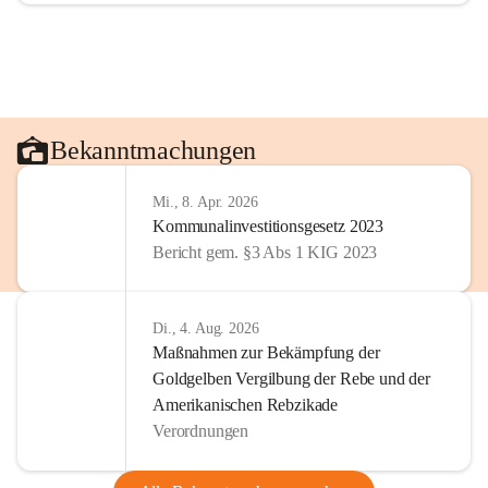
Bekanntmachungen
Mi., 8. Apr. 2026
Kommunalinvestitionsgesetz 2023
Bericht gem. §3 Abs 1 KIG 2023
Di., 4. Aug. 2026
Maßnahmen zur Bekämpfung der
Goldgelben Vergilbung der Rebe und der
Amerikanischen Rebzikade
Verordnungen