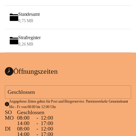
Standesamt
0,75 MB
Strafregister
0,26 MB
Öffnungszeiten
Geschlossen
Angegebene Zeiten gelten für Post und Bürgerservice. Parteienverkehr Gemeindeamt 
Mo - Fr von 08:00 bis 12:00 Uhr.
SO
Geschlossen
MO
08:00
-
12:00
14:00
-
17:00
DI
08:00
-
12:00
14:00
-
17:00