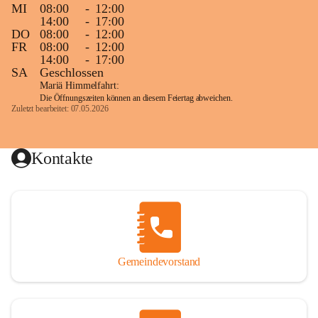
MI
08:00
-
12:00
14:00
-
17:00
DO
08:00
-
12:00
FR
08:00
-
12:00
14:00
-
17:00
SA
Geschlossen
Mariä Himmelfahrt:
Die Öffnungszeiten können an diesem Feiertag abweichen.
Zuletzt bearbeitet: 07.05.2026
Kontakte
Gemeindevorstand