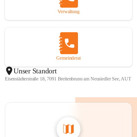
Verwaltung
Gemeinderat
Unser Standort
Eisenstädterstraße 18, 7091 Breitenbrunn am Neusiedler See, AUT