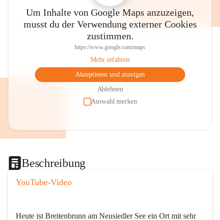
Um Inhalte von Google Maps anzuzeigen,
musst du der Verwendung externer Cookies
zustimmen.
https://www.google.com/maps
Mehr erfahren
Akzeptieren und anzeigen
Ablehnen
Auswahl merken
Beschreibung
YouTube-Video
Heute ist Breitenbrunn am Neusiedler See ein Ort mit sehr 