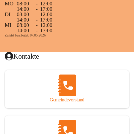
MO
08:00
-
12:00
14:00
-
17:00
DI
08:00
-
12:00
14:00
-
17:00
MI
08:00
-
12:00
14:00
-
17:00
Zuletzt bearbeitet: 07.05.2026
Kontakte
Gemeindevorstand