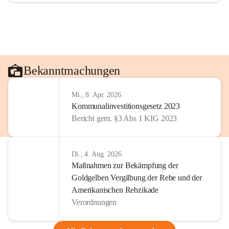
Bekanntmachungen
Mi., 8. Apr. 2026
Kommunalinvestitionsgesetz 2023
Bericht gem. §3 Abs 1 KIG 2023
Di., 4. Aug. 2026
Maßnahmen zur Bekämpfung der
Goldgelben Vergilbung der Rebe und der
Amerikanischen Rebzikade
Verordnungen