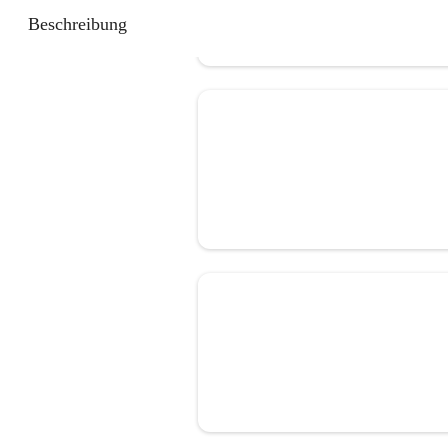
Beschreibung