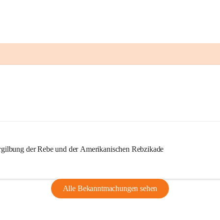
ilbung der Rebe und der Amerikanischen Rebzikade
Alle Bekanntmachungen sehen