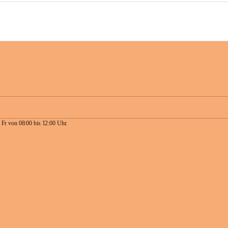
 Fr von 08:00 bis 12:00 Uhr.