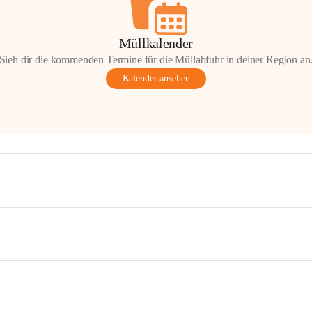
Müllkalender
Sieh dir die kommenden Termine für die Müllabfuhr in deiner Region an
Kalender ansehen