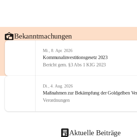
Bekanntmachungen
Mi., 8. Apr. 2026
Kommunalinvestitionsgesetz 2023
Bericht gem. §3 Abs 1 KIG 2023
Di., 4. Aug. 2026
Maßnahmen zur Bekämpfung der Goldgelben Verg
Verordnungen
Aktuelle Beiträge