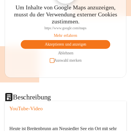
Um Inhalte von Google Maps anzuzeigen,
musst du der Verwendung externer Cookies
zustimmen.
https://www.google.com/maps
Mehr erfahren
Akzeptieren und anzeigen
Ablehnen
Auswahl merken
Beschreibung
YouTube-Video
Heute ist Breitenbrunn am Neusiedler See ein Ort mit sehr 