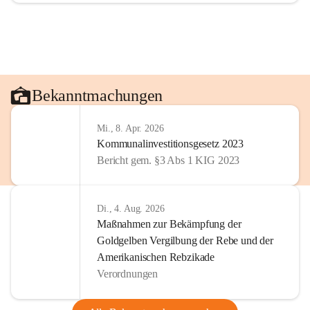
Bekanntmachungen
Mi., 8. Apr. 2026
Kommunalinvestitionsgesetz 2023
Bericht gem. §3 Abs 1 KIG 2023
Di., 4. Aug. 2026
Maßnahmen zur Bekämpfung der
Goldgelben Vergilbung der Rebe und der
Amerikanischen Rebzikade
Verordnungen