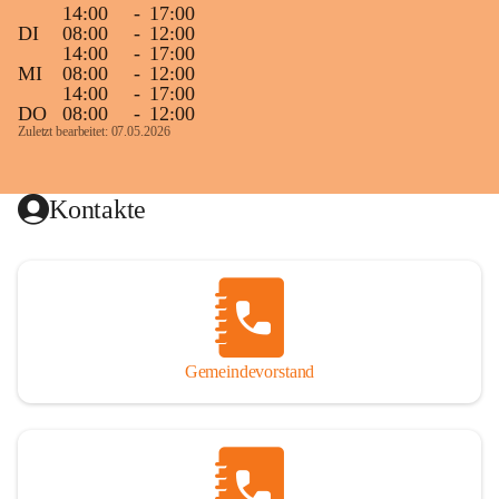
14:00
-
17:00
DI
08:00
-
12:00
14:00
-
17:00
MI
08:00
-
12:00
14:00
-
17:00
DO
08:00
-
12:00
Zuletzt bearbeitet: 07.05.2026
Kontakte
Gemeindevorstand