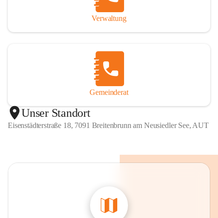
Verwaltung
Gemeinderat
Unser Standort
Eisenstädterstraße 18, 7091 Breitenbrunn am Neusiedler See, AUT