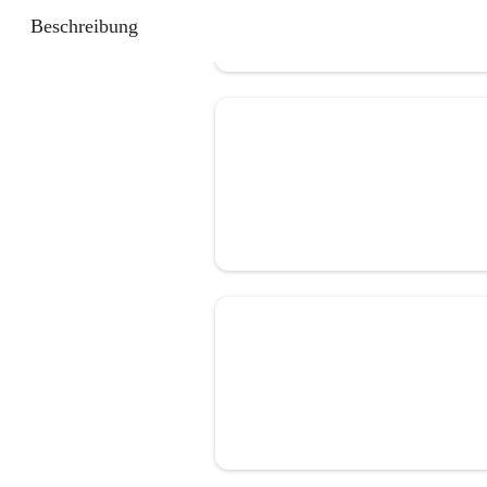
Beschreibung