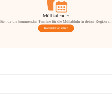
Müllkalender
Sieh dir die kommenden Termine für die Müllabfuhr in deiner Region an
Kalender ansehen