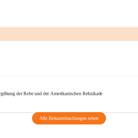
ilbung der Rebe und der Amerikanischen Rebzikade
Alle Bekanntmachungen sehen