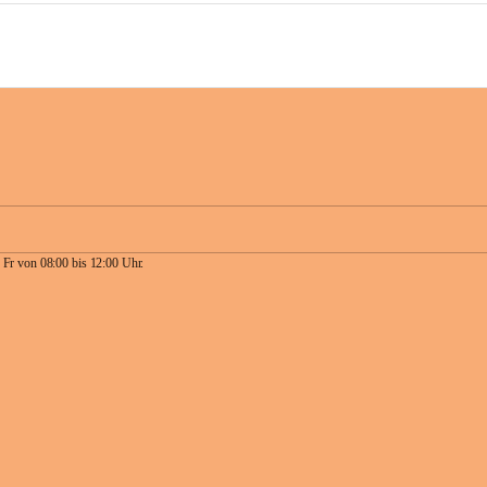
 Fr von 08:00 bis 12:00 Uhr.