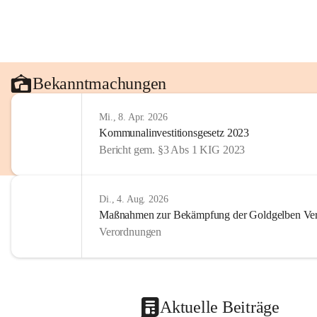
Bekanntmachungen
Mi., 8. Apr. 2026
Kommunalinvestitionsgesetz 2023
Bericht gem. §3 Abs 1 KIG 2023
Di., 4. Aug. 2026
Maßnahmen zur Bekämpfung der Goldgelben Verg
Verordnungen
Aktuelle Beiträge