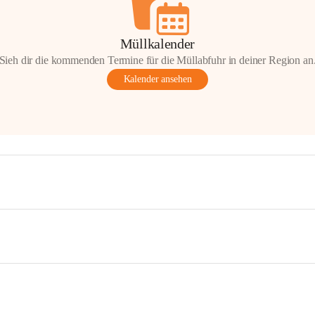
Müllkalender
Sieh dir die kommenden Termine für die Müllabfuhr in deiner Region an
Kalender ansehen