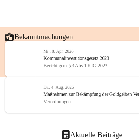
Bekanntmachungen
Mi., 8. Apr. 2026
Kommunalinvestitionsgesetz 2023
Bericht gem. §3 Abs 1 KIG 2023
Di., 4. Aug. 2026
Maßnahmen zur Bekämpfung der Goldgelben Verg
Verordnungen
Aktuelle Beiträge