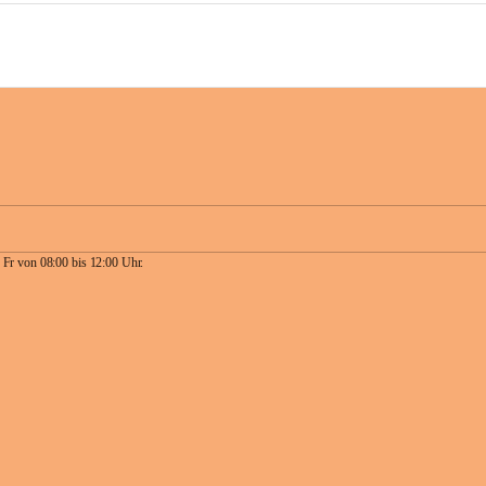
 Fr von 08:00 bis 12:00 Uhr.