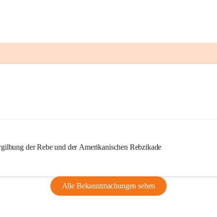
ilbung der Rebe und der Amerikanischen Rebzikade
Alle Bekanntmachungen sehen