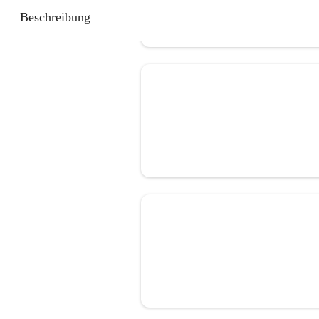
Beschreibung