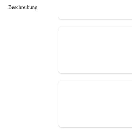
Beschreibung