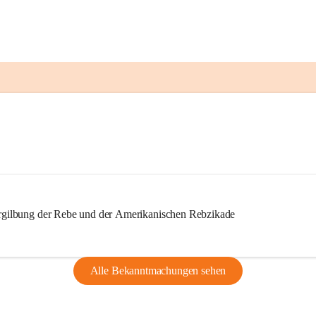
ilbung der Rebe und der Amerikanischen Rebzikade
Alle Bekanntmachungen sehen