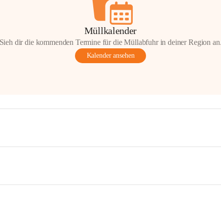
Müllkalender
Sieh dir die kommenden Termine für die Müllabfuhr in deiner Region an
Kalender ansehen