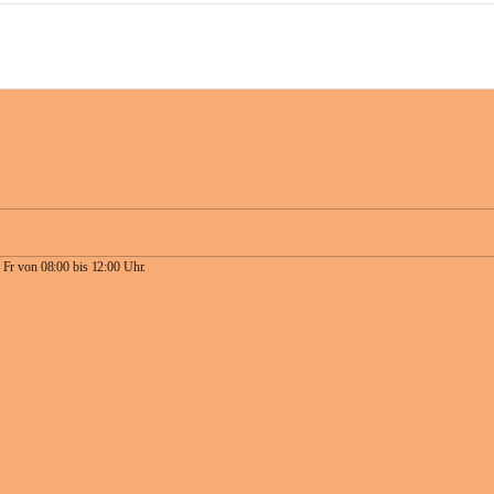
 Fr von 08:00 bis 12:00 Uhr.