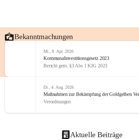
Bekanntmachungen
Mi., 8. Apr. 2026
Kommunalinvestitionsgesetz 2023
Bericht gem. §3 Abs 1 KIG 2023
Di., 4. Aug. 2026
Maßnahmen zur Bekämpfung der Goldgelben Verg
Verordnungen
Aktuelle Beiträge