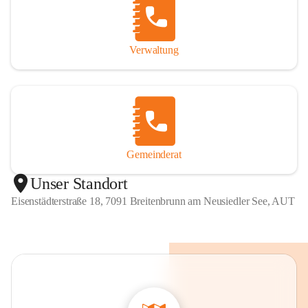
Verwaltung
Gemeinderat
Unser Standort
Eisenstädterstraße 18, 7091 Breitenbrunn am Neusiedler See, AUT