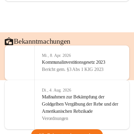
Bekanntmachungen
Mi., 8. Apr. 2026
Kommunalinvestitionsgesetz 2023
Bericht gem. §3 Abs 1 KIG 2023
Di., 4. Aug. 2026
Maßnahmen zur Bekämpfung der
Goldgelben Vergilbung der Rebe und der
Amerikanischen Rebzikade
Verordnungen