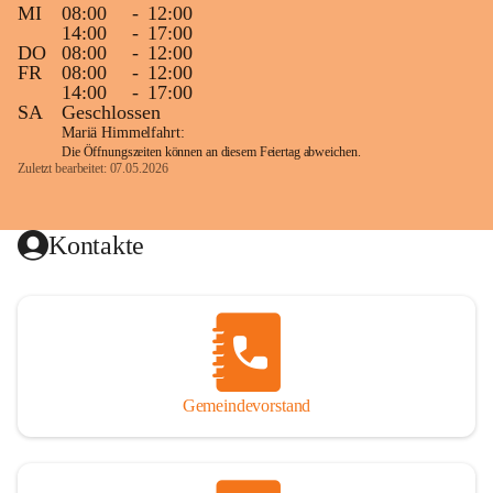
MI
08:00
-
12:00
14:00
-
17:00
DO
08:00
-
12:00
FR
08:00
-
12:00
14:00
-
17:00
SA
Geschlossen
Mariä Himmelfahrt:
Die Öffnungszeiten können an diesem Feiertag abweichen.
Zuletzt bearbeitet: 07.05.2026
Kontakte
Gemeindevorstand