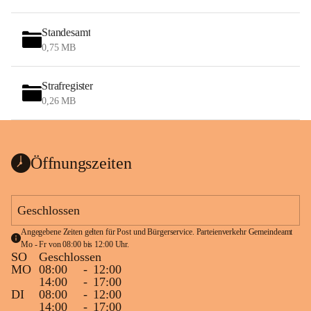
Standesamt
0,75 MB
Strafregister
0,26 MB
Öffnungszeiten
Geschlossen
Angegebene Zeiten gelten für Post und Bürgerservice. Parteienverkehr Gemeindeamt 
Mo - Fr von 08:00 bis 12:00 Uhr.
SO
Geschlossen
MO
08:00
-
12:00
14:00
-
17:00
DI
08:00
-
12:00
14:00
-
17:00