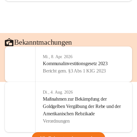
Bekanntmachungen
Mi., 8. Apr. 2026
Kommunalinvestitionsgesetz 2023
Bericht gem. §3 Abs 1 KIG 2023
Di., 4. Aug. 2026
Maßnahmen zur Bekämpfung der
Goldgelben Vergilbung der Rebe und der
Amerikanischen Rebzikade
Verordnungen