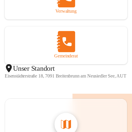
Verwaltung
Gemeinderat
Unser Standort
Eisenstädterstraße 18, 7091 Breitenbrunn am Neusiedler See, AUT