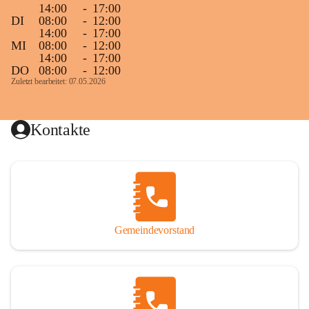
14:00
-
17:00
DI
08:00
-
12:00
14:00
-
17:00
MI
08:00
-
12:00
14:00
-
17:00
DO
08:00
-
12:00
Zuletzt bearbeitet: 07.05.2026
Kontakte
Gemeindevorstand