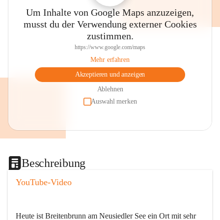
Um Inhalte von Google Maps anzuzeigen,
musst du der Verwendung externer Cookies
zustimmen.
https://www.google.com/maps
Mehr erfahren
Akzeptieren und anzeigen
Ablehnen
Auswahl merken
Beschreibung
YouTube-Video
Heute ist Breitenbrunn am Neusiedler See ein Ort mit sehr 