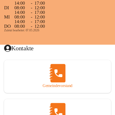
14:00
-
17:00
DI
08:00
-
12:00
14:00
-
17:00
MI
08:00
-
12:00
14:00
-
17:00
DO
08:00
-
12:00
Zuletzt bearbeitet: 07.05.2026
Kontakte
Gemeindevorstand