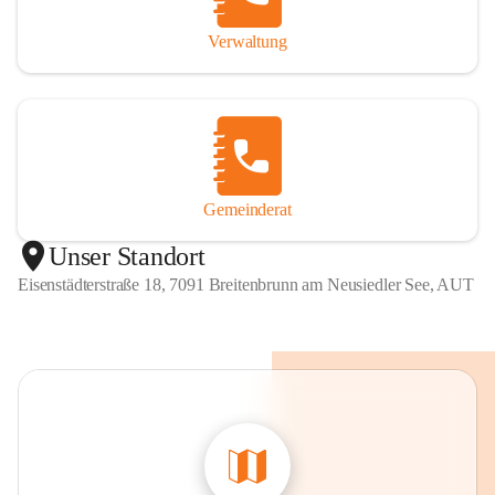
Verwaltung
Gemeinderat
Unser Standort
Eisenstädterstraße 18, 7091 Breitenbrunn am Neusiedler See, AUT