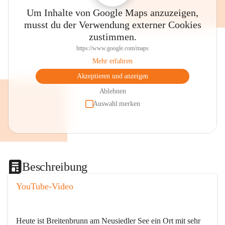
Um Inhalte von Google Maps anzuzeigen,
musst du der Verwendung externer Cookies
zustimmen.
https://www.google.com/maps
Mehr erfahren
Akzeptieren und anzeigen
Ablehnen
Auswahl merken
Beschreibung
YouTube-Video
Heute ist Breitenbrunn am Neusiedler See ein Ort mit sehr 