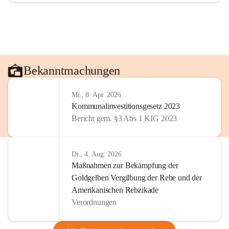
Bekanntmachungen
Mi., 8. Apr. 2026
Kommunalinvestitionsgesetz 2023
Bericht gem. §3 Abs 1 KIG 2023
Di., 4. Aug. 2026
Maßnahmen zur Bekämpfung der
Goldgelben Vergilbung der Rebe und der
Amerikanischen Rebzikade
Verordnungen