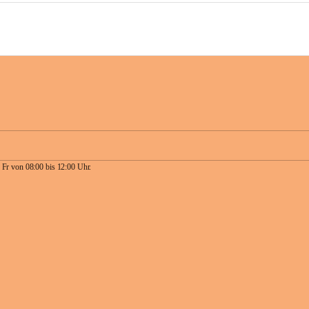
 Fr von 08:00 bis 12:00 Uhr.