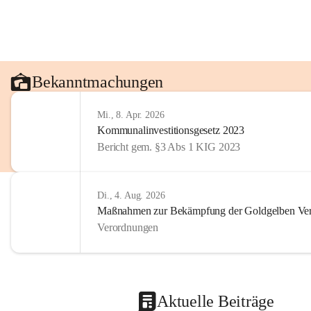
Bekanntmachungen
Mi., 8. Apr. 2026
Kommunalinvestitionsgesetz 2023
Bericht gem. §3 Abs 1 KIG 2023
Di., 4. Aug. 2026
Maßnahmen zur Bekämpfung der Goldgelben Verg
Verordnungen
Aktuelle Beiträge