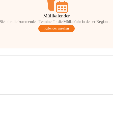
Müllkalender
Sieh dir die kommenden Termine für die Müllabfuhr in deiner Region an
Kalender ansehen