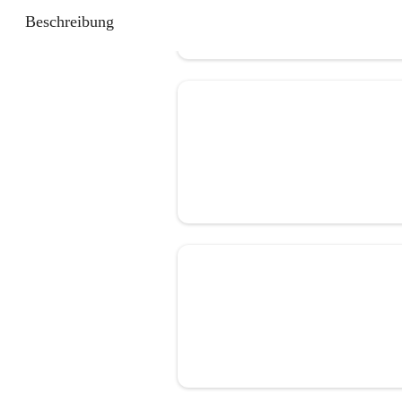
Beschreibung