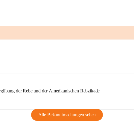
ilbung der Rebe und der Amerikanischen Rebzikade
Alle Bekanntmachungen sehen