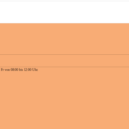
 Fr von 08:00 bis 12:00 Uhr.