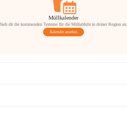
Müllkalender
Sieh dir die kommenden Termine für die Müllabfuhr in deiner Region an
Kalender ansehen