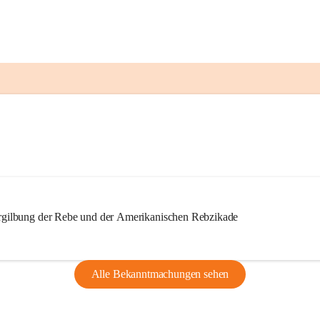
ilbung der Rebe und der Amerikanischen Rebzikade
Alle Bekanntmachungen sehen