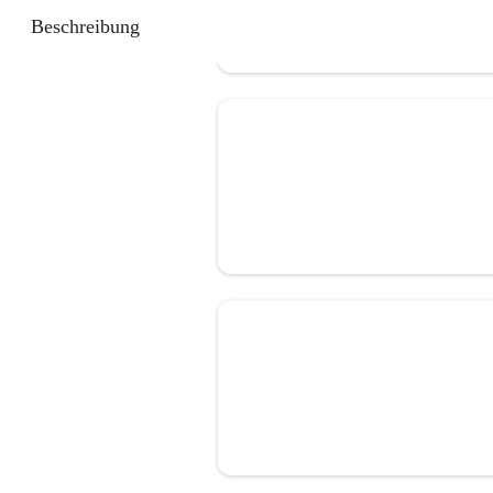
Beschreibung