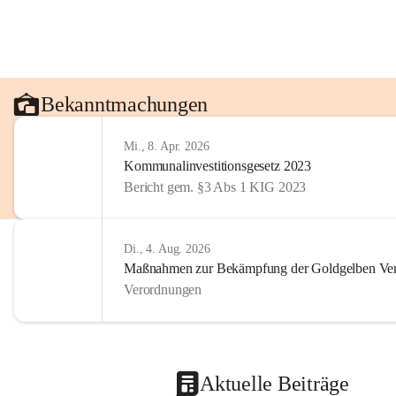
Bekanntmachungen
Mi., 8. Apr. 2026
Kommunalinvestitionsgesetz 2023
Bericht gem. §3 Abs 1 KIG 2023
Di., 4. Aug. 2026
Maßnahmen zur Bekämpfung der Goldgelben Verg
Verordnungen
Aktuelle Beiträge