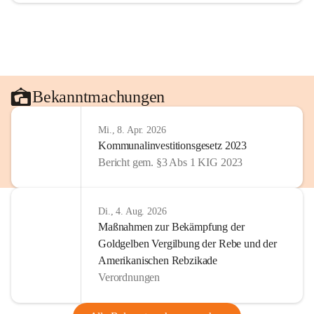
Bekanntmachungen
Mi., 8. Apr. 2026
Kommunalinvestitionsgesetz 2023
Bericht gem. §3 Abs 1 KIG 2023
Di., 4. Aug. 2026
Maßnahmen zur Bekämpfung der
Goldgelben Vergilbung der Rebe und der
Amerikanischen Rebzikade
Verordnungen