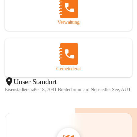
Verwaltung
Gemeinderat
Unser Standort
Eisenstädterstraße 18, 7091 Breitenbrunn am Neusiedler See, AUT