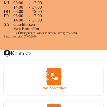
MI
08:00
-
12:00
14:00
-
17:00
DO
08:00
-
12:00
FR
08:00
-
12:00
14:00
-
17:00
SA
Geschlossen
Mariä Himmelfahrt:
Die Öffnungszeiten können an diesem Feiertag abweichen.
Zuletzt bearbeitet: 07.05.2026
Kontakte
Gemeindevorstand