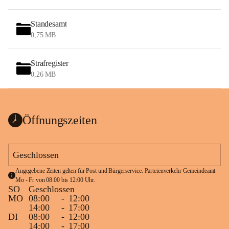
Standesamt
0,75 MB
Strafregister
0,26 MB
Öffnungszeiten
Geschlossen
Angegebene Zeiten gelten für Post und Bürgerservice. Parteienverkehr Gemeindeamt 
Mo - Fr von 08:00 bis 12:00 Uhr.
SO
Geschlossen
MO
08:00
-
12:00
14:00
-
17:00
DI
08:00
-
12:00
14:00
-
17:00