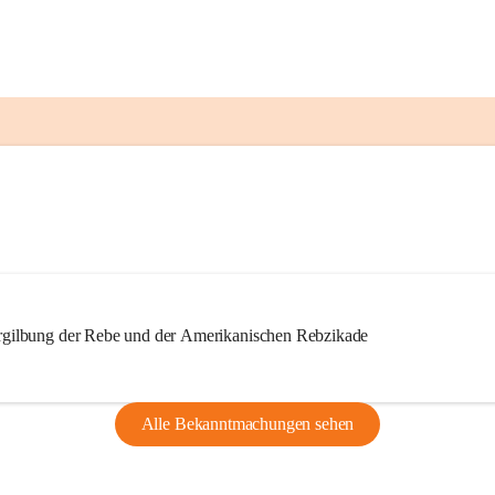
ilbung der Rebe und der Amerikanischen Rebzikade
Alle Bekanntmachungen sehen