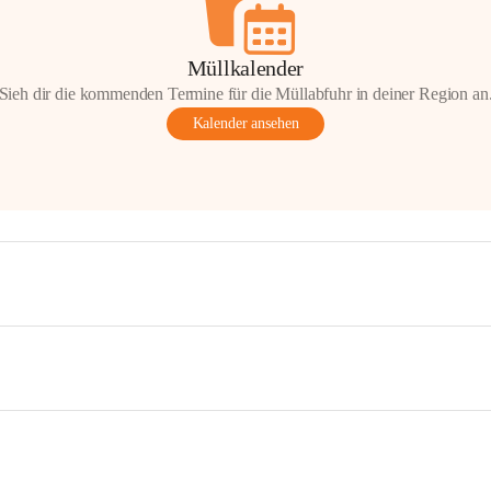
Müllkalender
Sieh dir die kommenden Termine für die Müllabfuhr in deiner Region an
Kalender ansehen