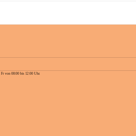
 Fr von 08:00 bis 12:00 Uhr.