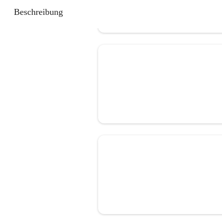
Beschreibung