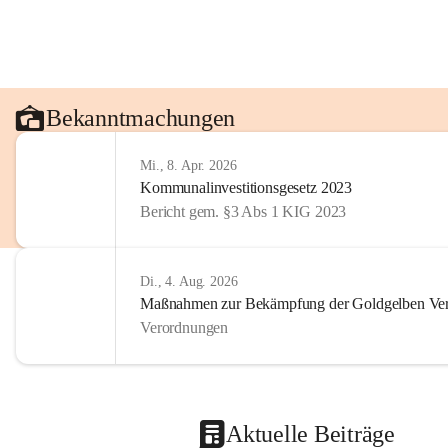
Bekanntmachungen
Mi., 8. Apr. 2026
Kommunalinvestitionsgesetz 2023
Bericht gem. §3 Abs 1 KIG 2023
Di., 4. Aug. 2026
Maßnahmen zur Bekämpfung der Goldgelben Verg
Verordnungen
Aktuelle Beiträge