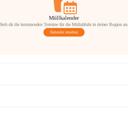
Müllkalender
Sieh dir die kommenden Termine für die Müllabfuhr in deiner Region an
Kalender ansehen