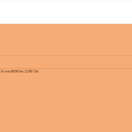
 Fr von 08:00 bis 12:00 Uhr.