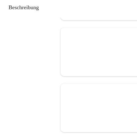
Beschreibung