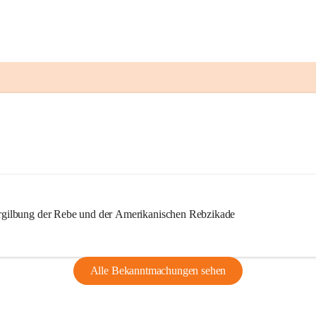
ilbung der Rebe und der Amerikanischen Rebzikade
Alle Bekanntmachungen sehen