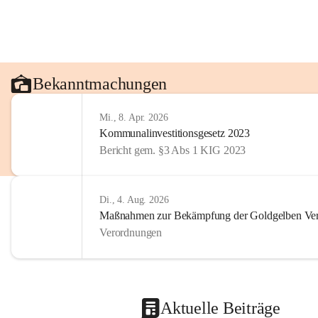
Bekanntmachungen
Mi., 8. Apr. 2026
Kommunalinvestitionsgesetz 2023
Bericht gem. §3 Abs 1 KIG 2023
Di., 4. Aug. 2026
Maßnahmen zur Bekämpfung der Goldgelben Verg
Verordnungen
Aktuelle Beiträge