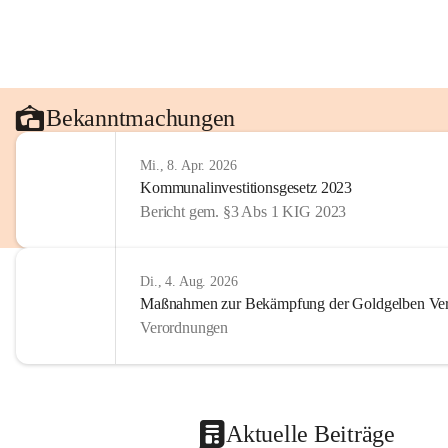
Bekanntmachungen
Mi., 8. Apr. 2026
Kommunalinvestitionsgesetz 2023
Bericht gem. §3 Abs 1 KIG 2023
Di., 4. Aug. 2026
Maßnahmen zur Bekämpfung der Goldgelben Verg
Verordnungen
Aktuelle Beiträge