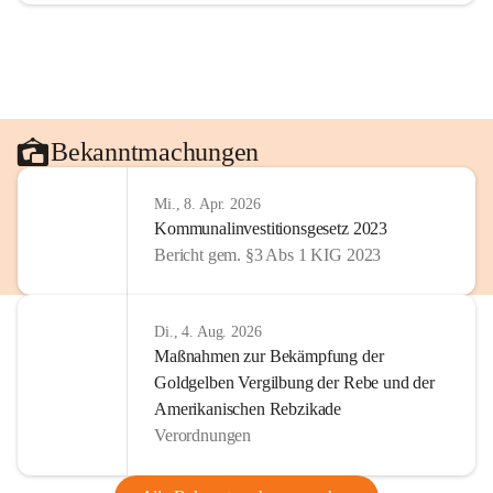
Bekanntmachungen
Mi., 8. Apr. 2026
Kommunalinvestitionsgesetz 2023
Bericht gem. §3 Abs 1 KIG 2023
Di., 4. Aug. 2026
Maßnahmen zur Bekämpfung der
Goldgelben Vergilbung der Rebe und der
Amerikanischen Rebzikade
Verordnungen