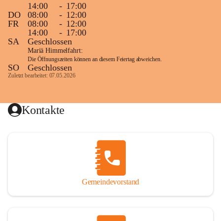
14:00
-
17:00
DO
08:00
-
12:00
FR
08:00
-
12:00
14:00
-
17:00
SA
Geschlossen
Mariä Himmelfahrt:
Die Öffnungszeiten können an diesem Feiertag abweichen.
SO
Geschlossen
Zuletzt bearbeitet: 07.05.2026
Kontakte
Gemeindevorstand