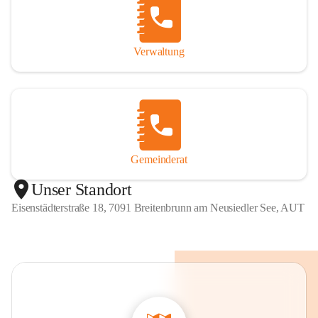
Verwaltung
Gemeinderat
Unser Standort
Eisenstädterstraße 18, 7091 Breitenbrunn am Neusiedler See, AUT