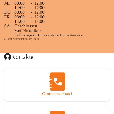
MI
08:00
-
12:00
14:00
-
17:00
DO
08:00
-
12:00
FR
08:00
-
12:00
14:00
-
17:00
SA
Geschlossen
Mariä Himmelfahrt:
Die Öffnungszeiten können an diesem Feiertag abweichen.
Zuletzt bearbeitet: 07.05.2026
Kontakte
Gemeindevorstand