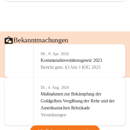
Bekanntmachungen
Mi., 8. Apr. 2026
Kommunalinvestitionsgesetz 2023
Bericht gem. §3 Abs 1 KIG 2023
Di., 4. Aug. 2026
Maßnahmen zur Bekämpfung der
Goldgelben Vergilbung der Rebe und der
Amerikanischen Rebzikade
Verordnungen