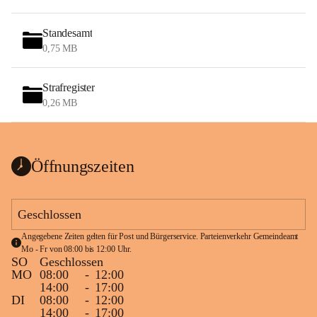
Standesamt
0,75 MB
Strafregister
0,26 MB
Öffnungszeiten
Geschlossen
Angegebene Zeiten gelten für Post und Bürgerservice. Parteienverkehr Gemeindeamt 
Mo - Fr von 08:00 bis 12:00 Uhr.
SO
Geschlossen
MO
08:00
-
12:00
14:00
-
17:00
DI
08:00
-
12:00
14:00
-
17:00