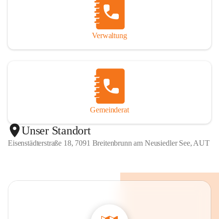
Verwaltung
Gemeinderat
Unser Standort
Eisenstädterstraße 18, 7091 Breitenbrunn am Neusiedler See, AUT