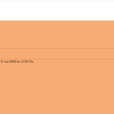
 Fr von 08:00 bis 12:00 Uhr.