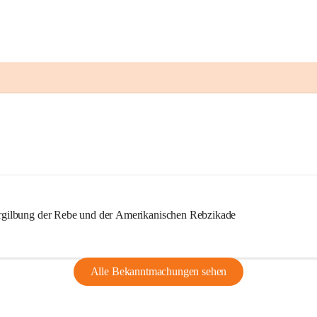
ilbung der Rebe und der Amerikanischen Rebzikade
Alle Bekanntmachungen sehen