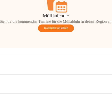
Müllkalender
Sieh dir die kommenden Termine für die Müllabfuhr in deiner Region an
Kalender ansehen