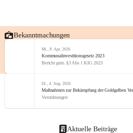
Bekanntmachungen
Mi., 8. Apr. 2026
Kommunalinvestitionsgesetz 2023
Bericht gem. §3 Abs 1 KIG 2023
Di., 4. Aug. 2026
Maßnahmen zur Bekämpfung der Goldgelben Verg
Verordnungen
Aktuelle Beiträge