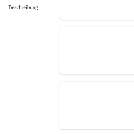
Beschreibung