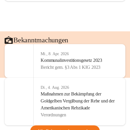
Bekanntmachungen
Mi., 8. Apr. 2026
Kommunalinvestitionsgesetz 2023
Bericht gem. §3 Abs 1 KIG 2023
Di., 4. Aug. 2026
Maßnahmen zur Bekämpfung der
Goldgelben Vergilbung der Rebe und der
Amerikanischen Rebzikade
Verordnungen