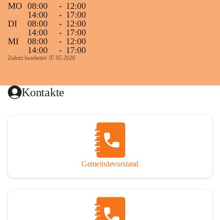
MO
08:00
-
12:00
14:00
-
17:00
DI
08:00
-
12:00
14:00
-
17:00
MI
08:00
-
12:00
14:00
-
17:00
Zuletzt bearbeitet: 07.05.2026
Kontakte
Gemeindevorstand