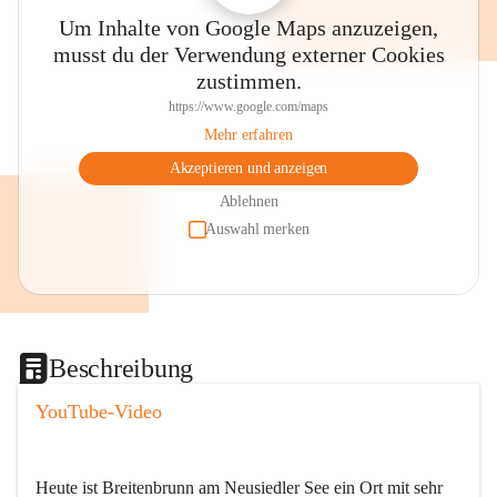
Um Inhalte von Google Maps anzuzeigen,
musst du der Verwendung externer Cookies
zustimmen.
https://www.google.com/maps
Mehr erfahren
Akzeptieren und anzeigen
Ablehnen
Auswahl merken
Beschreibung
YouTube-Video
Heute ist Breitenbrunn am Neusiedler See ein Ort mit sehr 