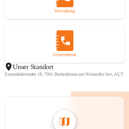
Verwaltung
Gemeinderat
Unser Standort
Eisenstädterstraße 18, 7091 Breitenbrunn am Neusiedler See, AUT