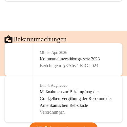
Bekanntmachungen
Mi., 8. Apr. 2026
Kommunalinvestitionsgesetz 2023
Bericht gem. §3 Abs 1 KIG 2023
Di., 4. Aug. 2026
Maßnahmen zur Bekämpfung der
Goldgelben Vergilbung der Rebe und der
Amerikanischen Rebzikade
Verordnungen