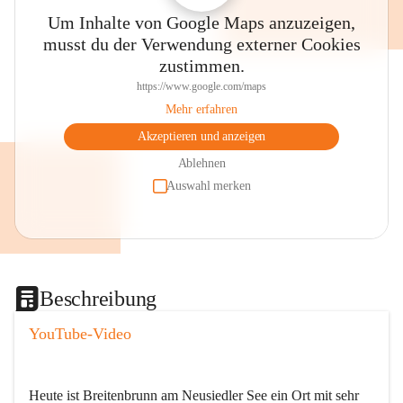
Um Inhalte von Google Maps anzuzeigen,
musst du der Verwendung externer Cookies
zustimmen.
https://www.google.com/maps
Mehr erfahren
Akzeptieren und anzeigen
Ablehnen
Auswahl merken
Beschreibung
YouTube-Video
Heute ist Breitenbrunn am Neusiedler See ein Ort mit sehr 