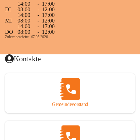
14:00
-
17:00
DI
08:00
-
12:00
14:00
-
17:00
MI
08:00
-
12:00
14:00
-
17:00
DO
08:00
-
12:00
Zuletzt bearbeitet: 07.05.2026
Kontakte
Gemeindevorstand