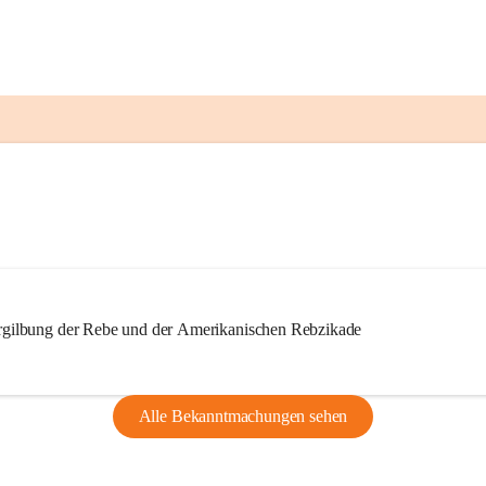
ilbung der Rebe und der Amerikanischen Rebzikade
Alle Bekanntmachungen sehen