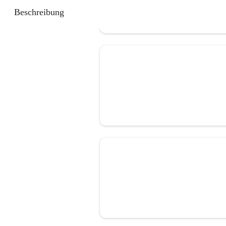
Beschreibung