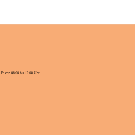
 Fr von 08:00 bis 12:00 Uhr.