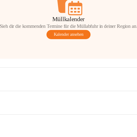
Müllkalender
Sieh dir die kommenden Termine für die Müllabfuhr in deiner Region an
Kalender ansehen