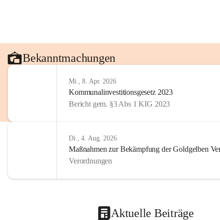
Bekanntmachungen
Mi., 8. Apr. 2026
Kommunalinvestitionsgesetz 2023
Bericht gem. §3 Abs 1 KIG 2023
Di., 4. Aug. 2026
Maßnahmen zur Bekämpfung der Goldgelben Verg
Verordnungen
Aktuelle Beiträge