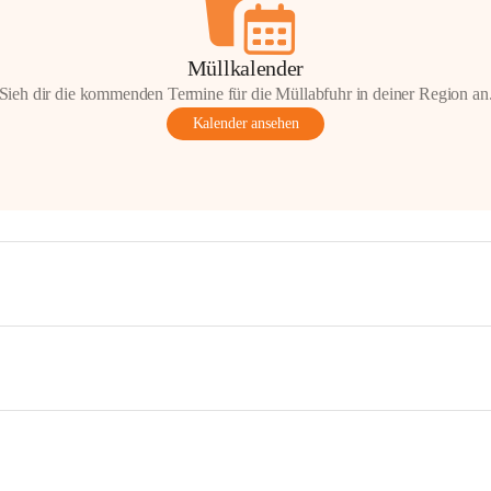
Müllkalender
Sieh dir die kommenden Termine für die Müllabfuhr in deiner Region an
Kalender ansehen