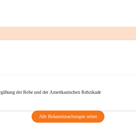
ilbung der Rebe und der Amerikanischen Rebzikade
Alle Bekanntmachungen sehen