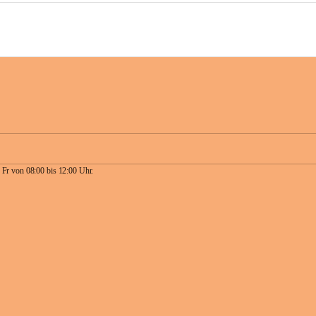
 Fr von 08:00 bis 12:00 Uhr.