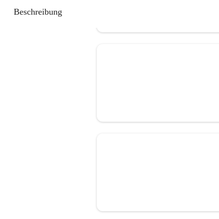
Beschreibung