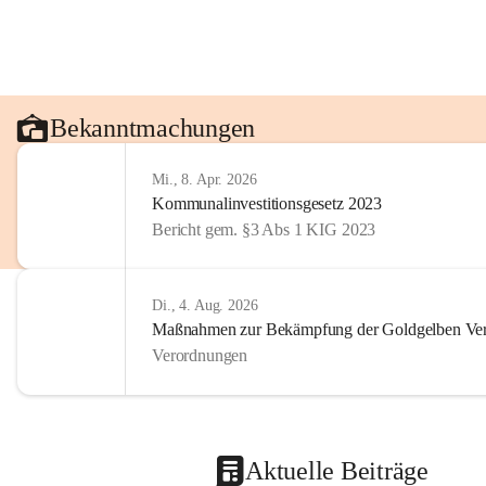
Bekanntmachungen
Mi., 8. Apr. 2026
Kommunalinvestitionsgesetz 2023
Bericht gem. §3 Abs 1 KIG 2023
Di., 4. Aug. 2026
Maßnahmen zur Bekämpfung der Goldgelben Verg
Verordnungen
Aktuelle Beiträge