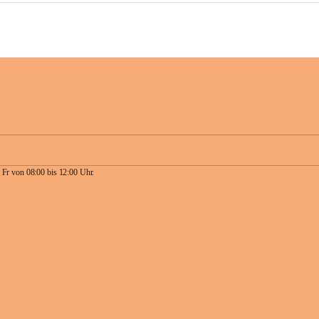
 Fr von 08:00 bis 12:00 Uhr.