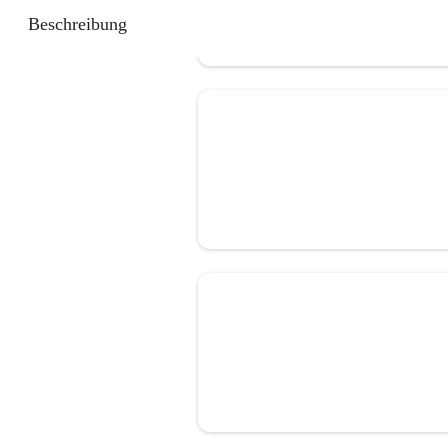
Beschreibung