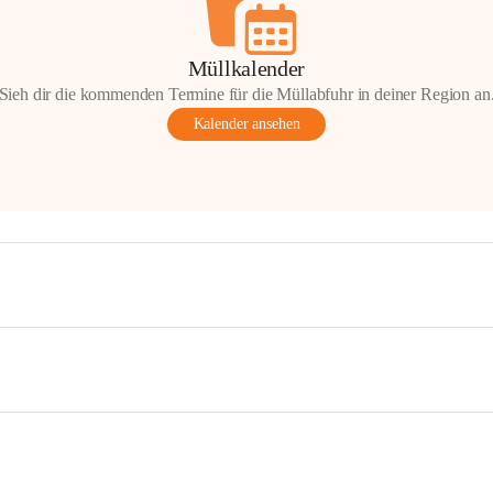
Müllkalender
Sieh dir die kommenden Termine für die Müllabfuhr in deiner Region an
Kalender ansehen