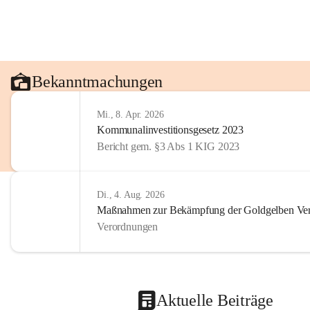
Bekanntmachungen
Mi., 8. Apr. 2026
Kommunalinvestitionsgesetz 2023
Bericht gem. §3 Abs 1 KIG 2023
Di., 4. Aug. 2026
Maßnahmen zur Bekämpfung der Goldgelben Verg
Verordnungen
Aktuelle Beiträge