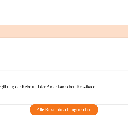
ilbung der Rebe und der Amerikanischen Rebzikade
Alle Bekanntmachungen sehen