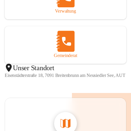
Verwaltung
Gemeinderat
Unser Standort
Eisenstädterstraße 18, 7091 Breitenbrunn am Neusiedler See, AUT