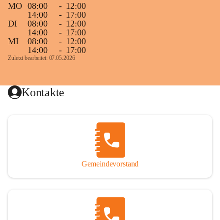
MO
08:00
-
12:00
14:00
-
17:00
DI
08:00
-
12:00
14:00
-
17:00
MI
08:00
-
12:00
14:00
-
17:00
Zuletzt bearbeitet: 07.05.2026
Kontakte
Gemeindevorstand