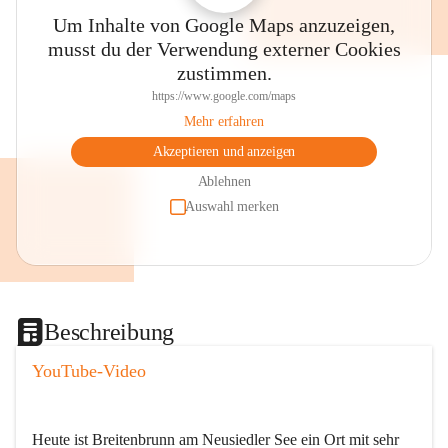
Um Inhalte von Google Maps anzuzeigen,
musst du der Verwendung externer Cookies
zustimmen.
https://www.google.com/maps
Mehr erfahren
Akzeptieren und anzeigen
Ablehnen
Auswahl merken
Beschreibung
YouTube-Video
Heute ist Breitenbrunn am Neusiedler See ein Ort mit sehr 