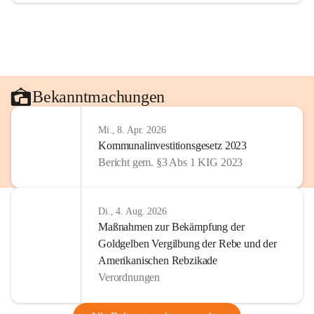
Bekanntmachungen
Mi., 8. Apr. 2026
Kommunalinvestitionsgesetz 2023
Bericht gem. §3 Abs 1 KIG 2023
Di., 4. Aug. 2026
Maßnahmen zur Bekämpfung der
Goldgelben Vergilbung der Rebe und der
Amerikanischen Rebzikade
Verordnungen