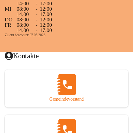
14:00
-
17:00
MI
08:00
-
12:00
14:00
-
17:00
DO
08:00
-
12:00
FR
08:00
-
12:00
14:00
-
17:00
Zuletzt bearbeitet: 07.05.2026
Kontakte
Gemeindevorstand