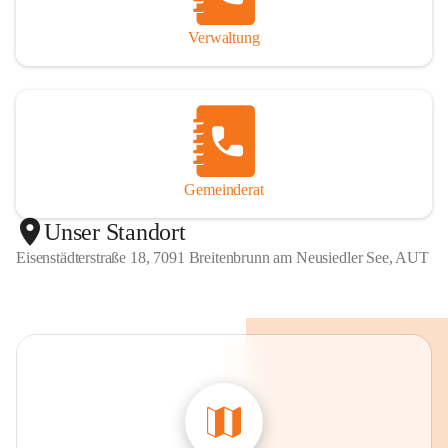
Verwaltung
Gemeinderat
Unser Standort
Eisenstädterstraße 18, 7091 Breitenbrunn am Neusiedler See, AUT