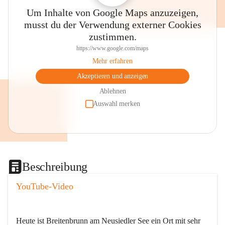
Um Inhalte von Google Maps anzuzeigen,
musst du der Verwendung externer Cookies
zustimmen.
https://www.google.com/maps
Mehr erfahren
Akzeptieren und anzeigen
Ablehnen
Auswahl merken
Beschreibung
YouTube-Video
Heute ist Breitenbrunn am Neusiedler See ein Ort mit sehr 