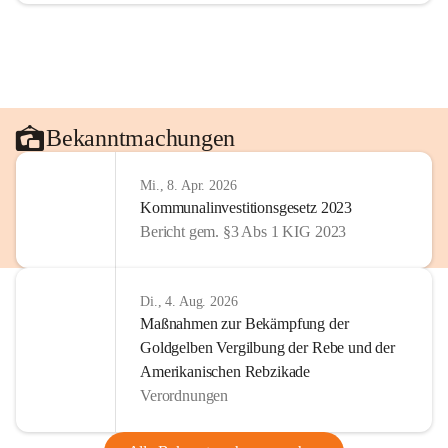
Bekanntmachungen
Mi., 8. Apr. 2026
Kommunalinvestitionsgesetz 2023
Bericht gem. §3 Abs 1 KIG 2023
Di., 4. Aug. 2026
Maßnahmen zur Bekämpfung der
Goldgelben Vergilbung der Rebe und der
Amerikanischen Rebzikade
Verordnungen