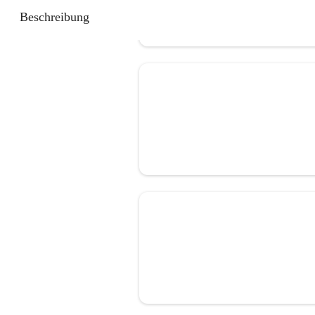
Beschreibung