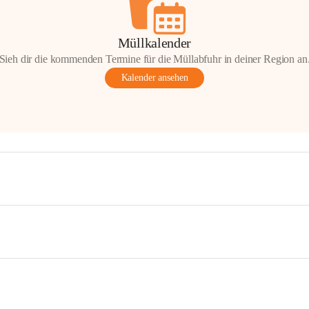
Müllkalender
Sieh dir die kommenden Termine für die Müllabfuhr in deiner Region an
Kalender ansehen