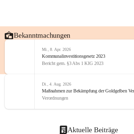
Bekanntmachungen
Mi., 8. Apr. 2026
Kommunalinvestitionsgesetz 2023
Bericht gem. §3 Abs 1 KIG 2023
Di., 4. Aug. 2026
Maßnahmen zur Bekämpfung der Goldgelben Verg
Verordnungen
Aktuelle Beiträge