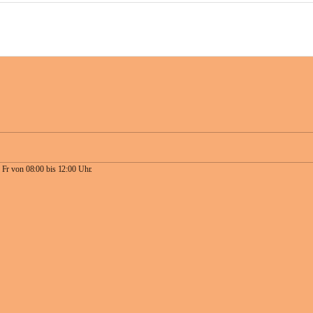
 Fr von 08:00 bis 12:00 Uhr.