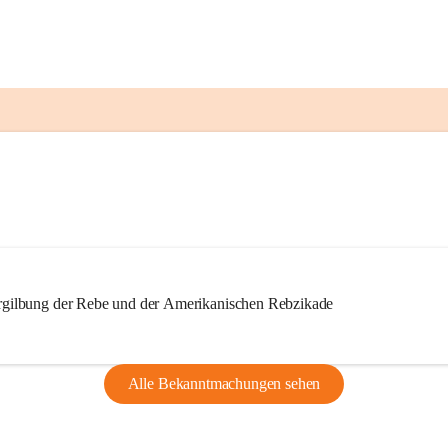
ilbung der Rebe und der Amerikanischen Rebzikade
Alle Bekanntmachungen sehen