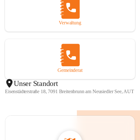
Verwaltung
Gemeinderat
Unser Standort
Eisenstädterstraße 18, 7091 Breitenbrunn am Neusiedler See, AUT