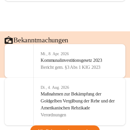
Bekanntmachungen
Mi., 8. Apr. 2026
Kommunalinvestitionsgesetz 2023
Bericht gem. §3 Abs 1 KIG 2023
Di., 4. Aug. 2026
Maßnahmen zur Bekämpfung der
Goldgelben Vergilbung der Rebe und der
Amerikanischen Rebzikade
Verordnungen