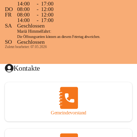
14:00
-
17:00
DO
08:00
-
12:00
FR
08:00
-
12:00
14:00
-
17:00
SA
Geschlossen
Mariä Himmelfahrt:
Die Öffnungszeiten können an diesem Feiertag abweichen.
SO
Geschlossen
Zuletzt bearbeitet: 07.05.2026
Kontakte
Gemeindevorstand