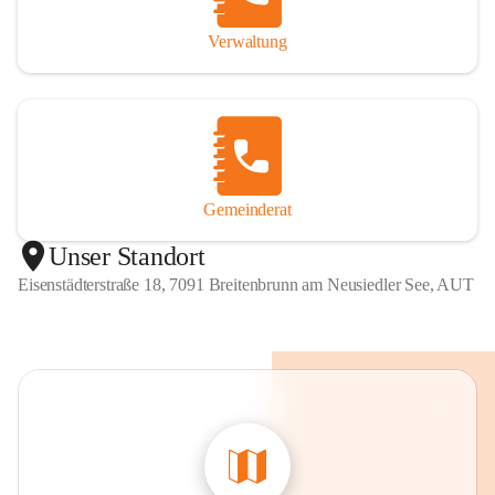
Verwaltung
Gemeinderat
Unser Standort
Eisenstädterstraße 18, 7091 Breitenbrunn am Neusiedler See, AUT