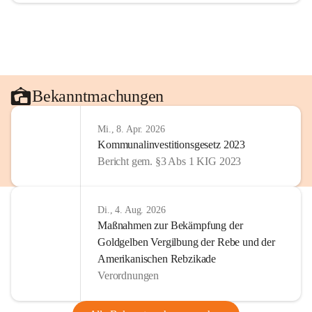
Bekanntmachungen
Mi., 8. Apr. 2026
Kommunalinvestitionsgesetz 2023
Bericht gem. §3 Abs 1 KIG 2023
Di., 4. Aug. 2026
Maßnahmen zur Bekämpfung der
Goldgelben Vergilbung der Rebe und der
Amerikanischen Rebzikade
Verordnungen