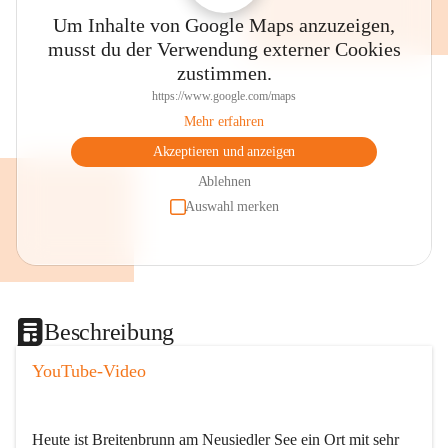
Um Inhalte von Google Maps anzuzeigen,
musst du der Verwendung externer Cookies
zustimmen.
https://www.google.com/maps
Mehr erfahren
Akzeptieren und anzeigen
Ablehnen
Auswahl merken
Beschreibung
YouTube-Video
Heute ist Breitenbrunn am Neusiedler See ein Ort mit sehr 