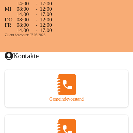
14:00
-
17:00
MI
08:00
-
12:00
14:00
-
17:00
DO
08:00
-
12:00
FR
08:00
-
12:00
14:00
-
17:00
Zuletzt bearbeitet: 07.05.2026
Kontakte
Gemeindevorstand