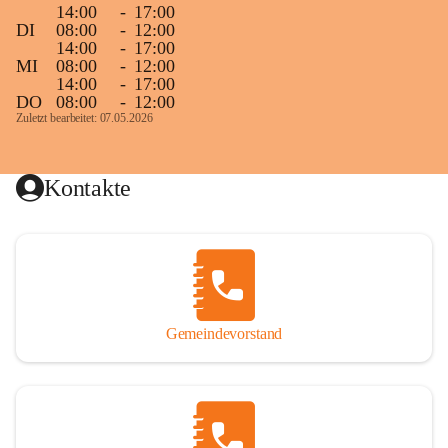
14:00
-
17:00
DI
08:00
-
12:00
14:00
-
17:00
MI
08:00
-
12:00
14:00
-
17:00
DO
08:00
-
12:00
Zuletzt bearbeitet: 07.05.2026
Kontakte
Gemeindevorstand