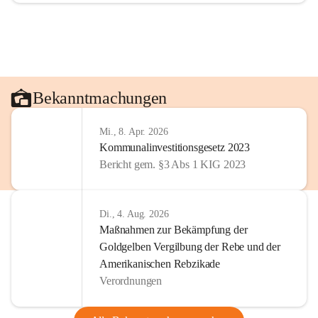
Bekanntmachungen
Mi., 8. Apr. 2026
Kommunalinvestitionsgesetz 2023
Bericht gem. §3 Abs 1 KIG 2023
Di., 4. Aug. 2026
Maßnahmen zur Bekämpfung der
Goldgelben Vergilbung der Rebe und der
Amerikanischen Rebzikade
Verordnungen