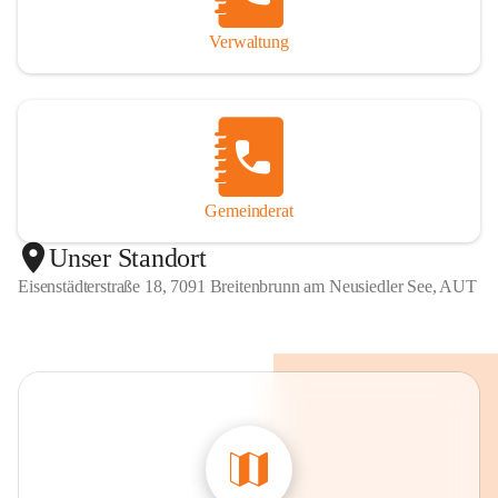
Verwaltung
Gemeinderat
Unser Standort
Eisenstädterstraße 18, 7091 Breitenbrunn am Neusiedler See, AUT