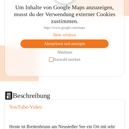
Um Inhalte von Google Maps anzuzeigen,
musst du der Verwendung externer Cookies
zustimmen.
https://www.google.com/maps
Mehr erfahren
Akzeptieren und anzeigen
Ablehnen
Auswahl merken
Beschreibung
YouTube-Video
Heute ist Breitenbrunn am Neusiedler See ein Ort mit sehr 