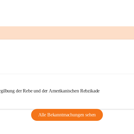
ilbung der Rebe und der Amerikanischen Rebzikade
Alle Bekanntmachungen sehen