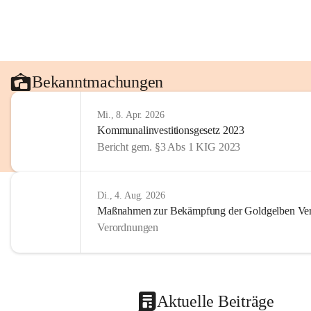
Bekanntmachungen
Mi., 8. Apr. 2026
Kommunalinvestitionsgesetz 2023
Bericht gem. §3 Abs 1 KIG 2023
Di., 4. Aug. 2026
Maßnahmen zur Bekämpfung der Goldgelben Verg
Verordnungen
Aktuelle Beiträge