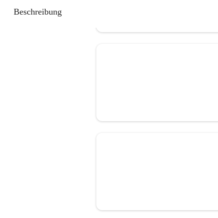
Beschreibung