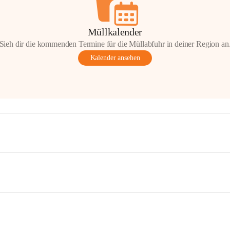
Müllkalender
Sieh dir die kommenden Termine für die Müllabfuhr in deiner Region an
Kalender ansehen