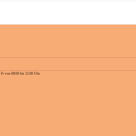
 Fr von 08:00 bis 12:00 Uhr.